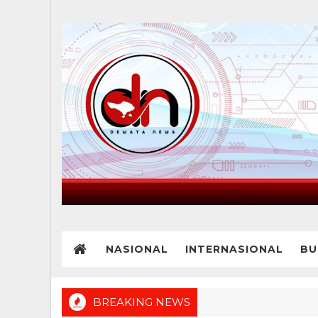
NASIONAL
INTERNASIONAL
BU
BREAKING NEWS