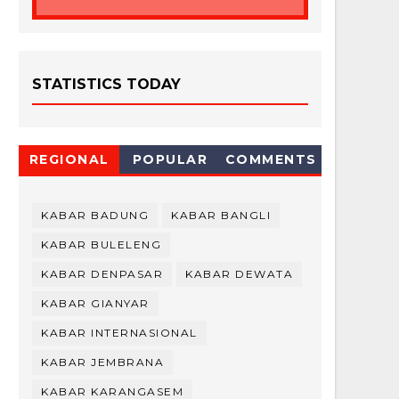
STATISTICS TODAY
REGIONAL
POPULAR
COMMENTS
KABAR BADUNG
KABAR BANGLI
KABAR BULELENG
KABAR DENPASAR
KABAR DEWATA
KABAR GIANYAR
KABAR INTERNASIONAL
KABAR JEMBRANA
KABAR KARANGASEM