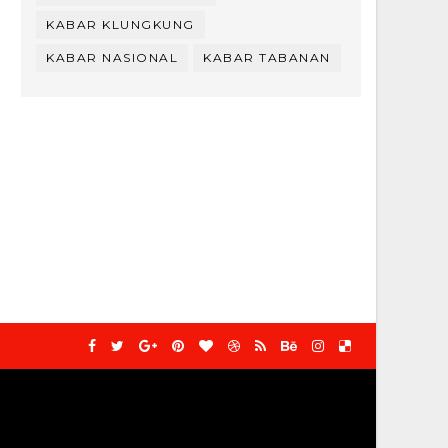
KABAR KLUNGKUNG
KABAR NASIONAL
KABAR TABANAN