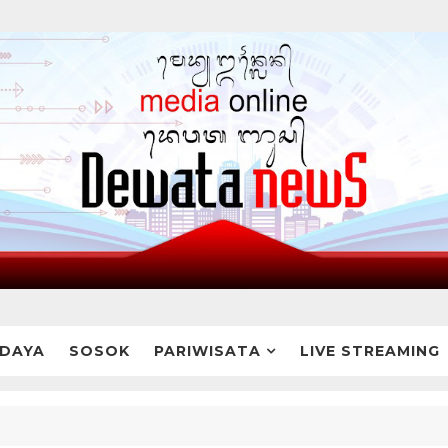
DAYA
SOSOK
PARIWISATA
LIVE STREAMING