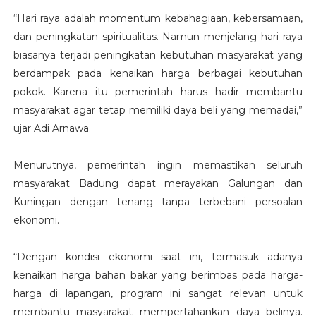
“Hari raya adalah momentum kebahagiaan, kebersamaan,
dan peningkatan spiritualitas. Namun menjelang hari raya
biasanya terjadi peningkatan kebutuhan masyarakat yang
berdampak pada kenaikan harga berbagai kebutuhan
pokok. Karena itu pemerintah harus hadir membantu
masyarakat agar tetap memiliki daya beli yang memadai,”
ujar Adi Arnawa.
Menurutnya, pemerintah ingin memastikan seluruh
masyarakat Badung dapat merayakan Galungan dan
Kuningan dengan tenang tanpa terbebani persoalan
ekonomi.
“Dengan kondisi ekonomi saat ini, termasuk adanya
kenaikan harga bahan bakar yang berimbas pada harga-
harga di lapangan, program ini sangat relevan untuk
membantu masyarakat mempertahankan daya belinya.