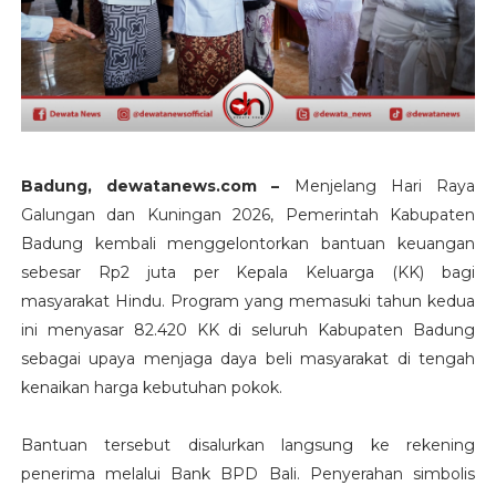
Badung, dewatanews.com –
Menjelang Hari Raya
Galungan dan Kuningan 2026, Pemerintah Kabupaten
Badung kembali menggelontorkan bantuan keuangan
sebesar Rp2 juta per Kepala Keluarga (KK) bagi
masyarakat Hindu. Program yang memasuki tahun kedua
ini menyasar 82.420 KK di seluruh Kabupaten Badung
sebagai upaya menjaga daya beli masyarakat di tengah
kenaikan harga kebutuhan pokok.
Bantuan tersebut disalurkan langsung ke rekening
penerima melalui Bank BPD Bali. Penyerahan simbolis