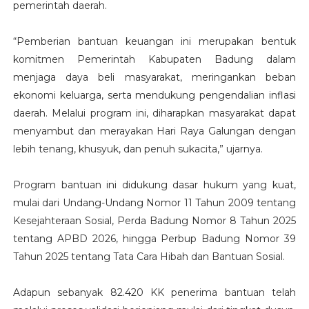
pemerintah daerah.
“Pemberian bantuan keuangan ini merupakan bentuk
komitmen Pemerintah Kabupaten Badung dalam
menjaga daya beli masyarakat, meringankan beban
ekonomi keluarga, serta mendukung pengendalian inflasi
daerah. Melalui program ini, diharapkan masyarakat dapat
menyambut dan merayakan Hari Raya Galungan dengan
lebih tenang, khusyuk, dan penuh sukacita,” ujarnya.
Program bantuan ini didukung dasar hukum yang kuat,
mulai dari Undang-Undang Nomor 11 Tahun 2009 tentang
Kesejahteraan Sosial, Perda Badung Nomor 8 Tahun 2025
tentang APBD 2026, hingga Perbup Badung Nomor 39
Tahun 2025 tentang Tata Cara Hibah dan Bantuan Sosial.
Adapun sebanyak 82.420 KK penerima bantuan telah