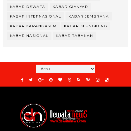
KABAR DEWATA
KABAR GIANYAR
KABAR INTERNASIONAL
KABAR JEMBRANA
KABAR KARANGASEM
KABAR KLUNGKUNG
KABAR NASIONAL
KABAR TABANAN