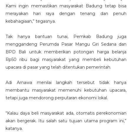
Kami ingin memastikan masyarakat Badung tetap bisa
merayakan hari raya dengan tenang dan penuh
kebahagiaan,” tegasnya.
Tak hanya bantuan tunai, Pemkab Badung juga
menggandeng Perumda Pasar Mangu Giri Sedana dan
BPD Bali untuk memberikan potongan harga belanja
Rp50 ribu bagi masyarakat yang membeli kebutuhan
upacara di pasar yang telah ditentukan pemerintah.
Adi Arnawa menilai langkah tersebut tidak hanya
membantu masyarakat memenuhi kebutuhan upacara,
tetapi juga mendorong perputaran ekonomi lokal.
“Kalau daya beli masyarakat ada, otomatis perekonomian
akan bergerak. Itu salah satu tujuan utama program ini,”
katanya.