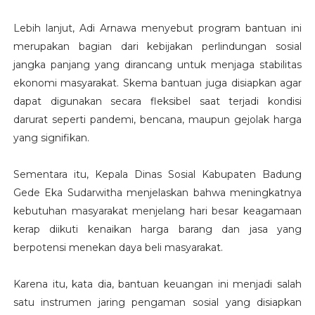
Lebih lanjut, Adi Arnawa menyebut program bantuan ini
merupakan bagian dari kebijakan perlindungan sosial
jangka panjang yang dirancang untuk menjaga stabilitas
ekonomi masyarakat. Skema bantuan juga disiapkan agar
dapat digunakan secara fleksibel saat terjadi kondisi
darurat seperti pandemi, bencana, maupun gejolak harga
yang signifikan.
Sementara itu, Kepala Dinas Sosial Kabupaten Badung
Gede Eka Sudarwitha menjelaskan bahwa meningkatnya
kebutuhan masyarakat menjelang hari besar keagamaan
kerap diikuti kenaikan harga barang dan jasa yang
berpotensi menekan daya beli masyarakat.
Karena itu, kata dia, bantuan keuangan ini menjadi salah
satu instrumen jaring pengaman sosial yang disiapkan