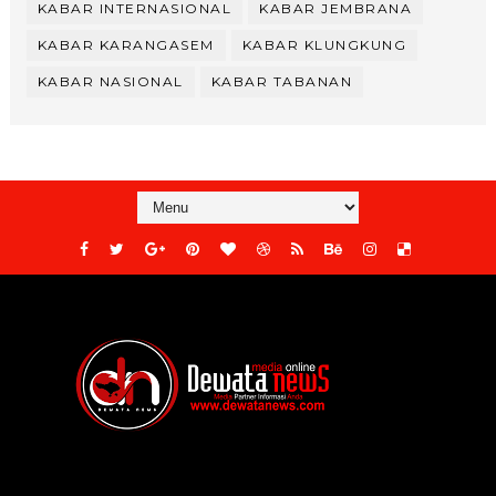
KABAR INTERNASIONAL
KABAR JEMBRANA
KABAR KARANGASEM
KABAR KLUNGKUNG
KABAR NASIONAL
KABAR TABANAN