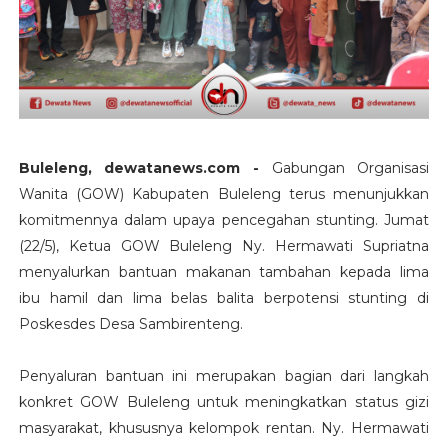
Buleleng, dewatanews.com -
Gabungan Organisasi
Wanita (GOW) Kabupaten Buleleng terus menunjukkan
komitmennya dalam upaya pencegahan stunting. Jumat
(22/5), Ketua GOW Buleleng Ny. Hermawati Supriatna
menyalurkan bantuan makanan tambahan kepada lima
ibu hamil dan lima belas balita berpotensi stunting di
Poskesdes Desa Sambirenteng.
Penyaluran bantuan ini merupakan bagian dari langkah
konkret GOW Buleleng untuk meningkatkan status gizi
masyarakat, khususnya kelompok rentan. Ny. Hermawati