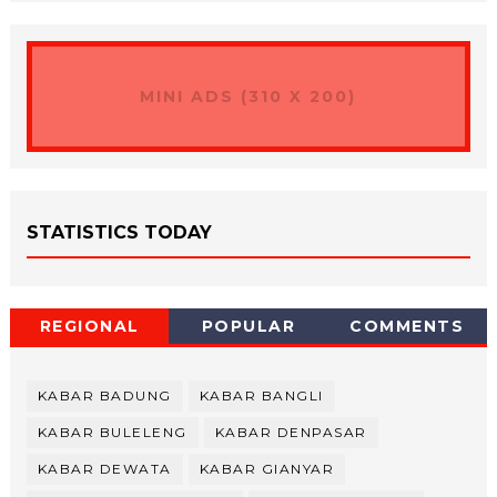
MINI ADS (310 X 200)
STATISTICS TODAY
REGIONAL
POPULAR
COMMENTS
KABAR BADUNG
KABAR BANGLI
KABAR BULELENG
KABAR DENPASAR
KABAR DEWATA
KABAR GIANYAR