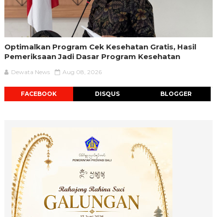
Optimalkan Program Cek Kesehatan Gratis, Hasil
Pemeriksaan Jadi Dasar Program Kesehatan
Dewata News
Aug 08, 2026
FACEBOOK
DISQUS
BLOGGER