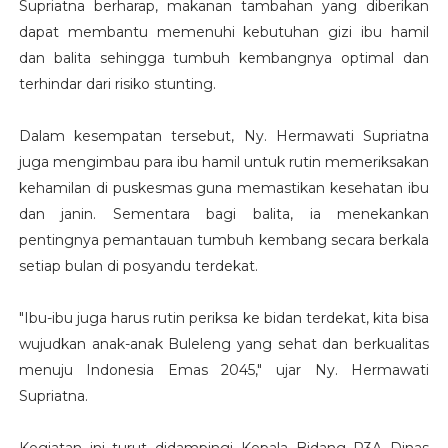
Supriatna berharap, makanan tambahan yang diberikan
dapat membantu memenuhi kebutuhan gizi ibu hamil
dan balita sehingga tumbuh kembangnya optimal dan
terhindar dari risiko stunting.
Dalam kesempatan tersebut, Ny. Hermawati Supriatna
juga mengimbau para ibu hamil untuk rutin memeriksakan
kehamilan di puskesmas guna memastikan kesehatan ibu
dan janin. Sementara bagi balita, ia menekankan
pentingnya pemantauan tumbuh kembang secara berkala
setiap bulan di posyandu terdekat.
"Ibu-ibu juga harus rutin periksa ke bidan terdekat, kita bisa
wujudkan anak-anak Buleleng yang sehat dan berkualitas
menuju Indonesia Emas 2045," ujar Ny. Hermawati
Supriatna.