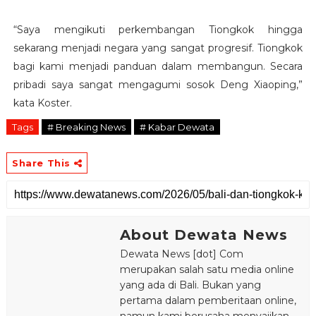
“Saya mengikuti perkembangan Tiongkok hingga
sekarang menjadi negara yang sangat progresif. Tiongkok
bagi kami menjadi panduan dalam membangun. Secara
pribadi saya sangat mengagumi sosok Deng Xiaoping,”
kata Koster.
Tags
# Breaking News
# Kabar Dewata
Share This
About Dewata News
Dewata News [dot] Com
merupakan salah satu media online
yang ada di Bali. Bukan yang
pertama dalam pemberitaan online,