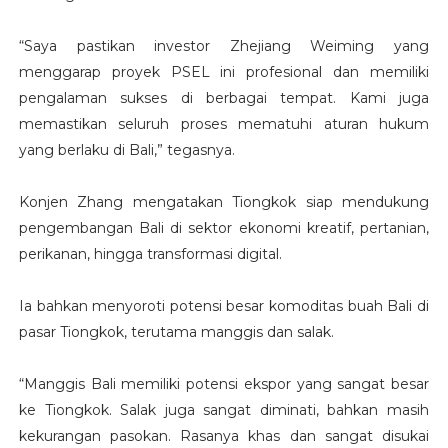
“Saya pastikan investor Zhejiang Weiming yang
menggarap proyek PSEL ini profesional dan memiliki
pengalaman sukses di berbagai tempat. Kami juga
memastikan seluruh proses mematuhi aturan hukum
yang berlaku di Bali,” tegasnya.
Konjen Zhang mengatakan Tiongkok siap mendukung
pengembangan Bali di sektor ekonomi kreatif, pertanian,
perikanan, hingga transformasi digital.
Ia bahkan menyoroti potensi besar komoditas buah Bali di
pasar Tiongkok, terutama manggis dan salak.
“Manggis Bali memiliki potensi ekspor yang sangat besar
ke Tiongkok. Salak juga sangat diminati, bahkan masih
kekurangan pasokan. Rasanya khas dan sangat disukai