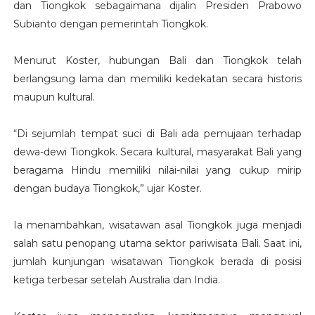
dan Tiongkok sebagaimana dijalin Presiden Prabowo
Subianto dengan pemerintah Tiongkok.
Menurut Koster, hubungan Bali dan Tiongkok telah
berlangsung lama dan memiliki kedekatan secara historis
maupun kultural.
“Di sejumlah tempat suci di Bali ada pemujaan terhadap
dewa-dewi Tiongkok. Secara kultural, masyarakat Bali yang
beragama Hindu memiliki nilai-nilai yang cukup mirip
dengan budaya Tiongkok,” ujar Koster.
Ia menambahkan, wisatawan asal Tiongkok juga menjadi
salah satu penopang utama sektor pariwisata Bali. Saat ini,
jumlah kunjungan wisatawan Tiongkok berada di posisi
ketiga terbesar setelah Australia dan India.