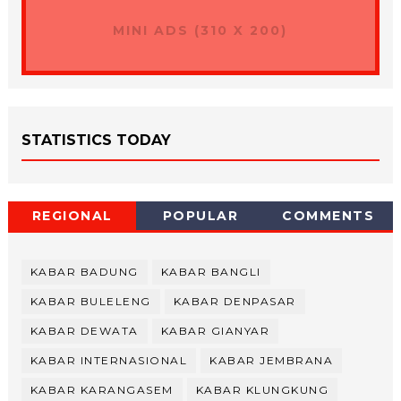
MINI ADS (310 X 200)
STATISTICS TODAY
REGIONAL
POPULAR
COMMENTS
KABAR BADUNG
KABAR BANGLI
KABAR BULELENG
KABAR DENPASAR
KABAR DEWATA
KABAR GIANYAR
KABAR INTERNASIONAL
KABAR JEMBRANA
KABAR KARANGASEM
KABAR KLUNGKUNG