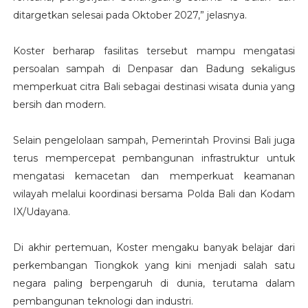
ditargetkan selesai pada Oktober 2027,” jelasnya.
Koster berharap fasilitas tersebut mampu mengatasi
persoalan sampah di Denpasar dan Badung sekaligus
memperkuat citra Bali sebagai destinasi wisata dunia yang
bersih dan modern.
Selain pengelolaan sampah, Pemerintah Provinsi Bali juga
terus mempercepat pembangunan infrastruktur untuk
mengatasi kemacetan dan memperkuat keamanan
wilayah melalui koordinasi bersama Polda Bali dan Kodam
IX/Udayana.
Di akhir pertemuan, Koster mengaku banyak belajar dari
perkembangan Tiongkok yang kini menjadi salah satu
negara paling berpengaruh di dunia, terutama dalam
pembangunan teknologi dan industri.