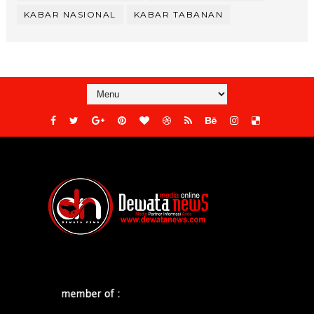
KABAR NASIONAL
KABAR TABANAN