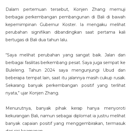
Dalam pertemuan tersebut, Konjen Zhang memuji
berbagai perkembangan pembangunan di Bali di bawah
kepemimpinan Gubernur Koster. Ia mengaku melihat
perubahan signifikan dibandingkan saat pertama kali
bertugas di Bali dua tahun lalu.
“Saya melihat perubahan yang sangat baik. Jalan dan
berbagai fasilitas berkembang pesat. Saya juga sempat ke
Buleleng. Tahun 2024 saya mengunjungi Ubud dan
beberapa tempat lain, saat itu jalannya masih cukup rusak.
Sekarang banyak perkembangan positif yang terlihat
nyata,” ujar Konjen Zhang.
Menurutnya, banyak pihak kerap hanya menyoroti
kekurangan Bali, namun sebagai diplomat ia justru melihat
banyak capaian positif yang menggembirakan, termasuk