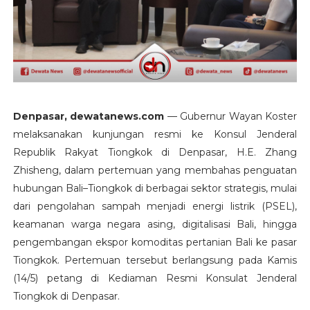
Denpasar, dewatanews.com
— Gubernur Wayan Koster
melaksanakan kunjungan resmi ke Konsul Jenderal
Republik Rakyat Tiongkok di Denpasar, H.E. Zhang
Zhisheng, dalam pertemuan yang membahas penguatan
hubungan Bali–Tiongkok di berbagai sektor strategis, mulai
dari pengolahan sampah menjadi energi listrik (PSEL),
keamanan warga negara asing, digitalisasi Bali, hingga
pengembangan ekspor komoditas pertanian Bali ke pasar
Tiongkok. Pertemuan tersebut berlangsung pada Kamis
(14/5) petang di Kediaman Resmi Konsulat Jenderal
Tiongkok di Denpasar.