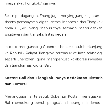
masyarakat Tiongkok,” ujarnya.
Selain perdagangan, Zhang juga menyinggung kerja sama
sistem pembayaran digital antara Indonesia dan Tiongkok
melalui QRIS yang menurutnya semakin memudahkan
wisatawan dan transaksi lintas negara.
Ia turut mengundang Gubernur Koster untuk berkunjung
ke Republik Rakyat Tiongkok, termasuk ke kota teknologi
seperti Shenzhen, guna memperkuat kolaborasi investasi
dan transformasi digital Bali.
Koster: Bali dan Tiongkok Punya Kedekatan Historis
dan Kultural
Menanggapi hal tersebut, Gubernur Koster menegaskan
Bali mendukung penuh penguatan hubungan Indonesia