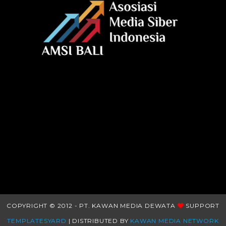
COPYRIGHT © 2012 - PT. KAWAN MEDIA DEWATA
SUPPORT
TEMPLATESYARD
| DISTRIBUTED BY
KAWAN MEDIA NETWORK