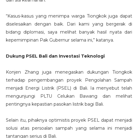
dari sisi keamanan.
“Kasus-kasus yang menimpa warga Tiongkok juga dapat
diselesaikan dengan baik. Dari kami yang bergerak di
bidang diplomasi, saya melihat banyak hasil nyata dari
kepemimpinan Pak Gubernur selama ini,” katanya.
Dukung PSEL Bali dan Investasi Teknologi
Konjen Zhang juga menegaskan dukungan Tiongkok
terhadap pengembangan proyek Pengolahan Sampah
menjadi Energi Listrik (PSEL) di Bali. Ia menyebut telah
mengunjungi PLTU Celukan Bawang dan melihat
pentingnya kepastian pasokan listrik bagi Bali.
Selain itu, pihaknya optimistis proyek PSEL dapat menjadi
solusi atas persoalan sampah yang selama ini menjadi
tantangan serius di Bali.