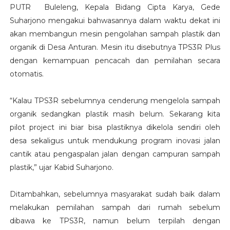
PUTR Buleleng, Kepala Bidang Cipta Karya, Gede
Suharjono mengakui bahwasannya dalam waktu dekat ini
akan membangun mesin pengolahan sampah plastik dan
organik di Desa Anturan. Mesin itu disebutnya TPS3R Plus
dengan kemampuan pencacah dan pemilahan secara
otomatis.
“Kalau TPS3R sebelumnya cenderung mengelola sampah
organik sedangkan plastik masih belum. Sekarang kita
pilot project ini biar bisa plastiknya dikelola sendiri oleh
desa sekaligus untuk mendukung program inovasi jalan
cantik atau pengaspalan jalan dengan campuran sampah
plastik,” ujar Kabid Suharjono.
Ditambahkan, sebelumnya masyarakat sudah baik dalam
melakukan pemilahan sampah dari rumah sebelum
dibawa ke TPS3R, namun belum terpilah dengan