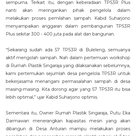
sempurna. Terkait itu, dengan keberadaan TPS3R Plus
nanti akan meringankan pihak pengelola dalam
melakukan proses pemilahan sampah. Kabid Suharjono
menyampaikan anggaran dalam pembangunan TPS3R
Plus sekitar 300 - 400 juta pada alat dan bangunan.
“Sekarang sudah ada 57 TPS3R di Buleleng, semuanya
aktif mengolah sampah. Nah dalam pertemuan workshop
di Rumah Plastik Singaraja yang dilaksanakan sebelumnya,
kami pertemukan sejumlah desa pengelola TPS3R untuk
bekerjasama menangani permasalahan sampah di desa
masing-masing. Kita dorong agar yang 57 TPS3R itu bisa
lebih optimal,” ujar Kabid Suharjono optimis.
Sementara itu, Owner Rumah Plastik Singaraja, Putu Eka
Darmawan menerangkan kapasitas mesin yang akan
dibangun di Desa Anturan mampu melakukan proses