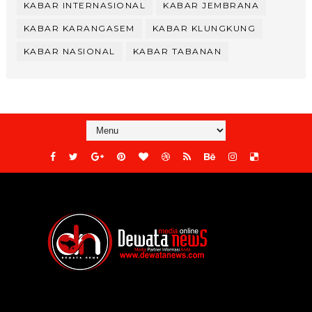
KABAR INTERNASIONAL
KABAR JEMBRANA
KABAR KARANGASEM
KABAR KLUNGKUNG
KABAR NASIONAL
KABAR TABANAN