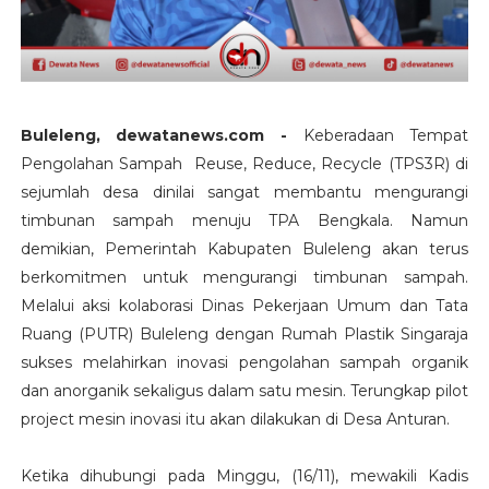
Buleleng, dewatanews.com -
Keberadaan Tempat
Pengolahan Sampah Reuse, Reduce, Recycle (TPS3R) di
sejumlah desa dinilai sangat membantu mengurangi
timbunan sampah menuju TPA Bengkala. Namun
demikian, Pemerintah Kabupaten Buleleng akan terus
berkomitmen untuk mengurangi timbunan sampah.
Melalui aksi kolaborasi Dinas Pekerjaan Umum dan Tata
Ruang (PUTR) Buleleng dengan Rumah Plastik Singaraja
sukses melahirkan inovasi pengolahan sampah organik
dan anorganik sekaligus dalam satu mesin. Terungkap pilot
project mesin inovasi itu akan dilakukan di Desa Anturan.
Ketika dihubungi pada Minggu, (16/11), mewakili Kadis