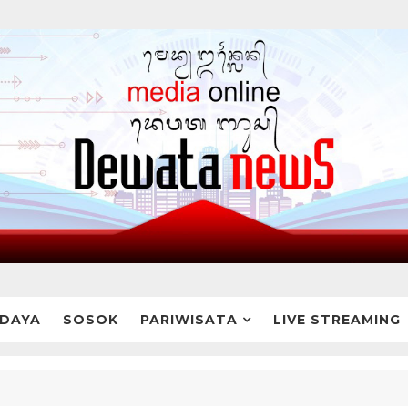
DAYA
SOSOK
PARIWISATA
LIVE STREAMING