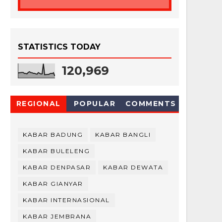
STATISTICS TODAY
120,969
REGIONAL
POPULAR
COMMENTS
KABAR BADUNG
KABAR BANGLI
KABAR BULELENG
KABAR DENPASAR
KABAR DEWATA
KABAR GIANYAR
KABAR INTERNASIONAL
KABAR JEMBRANA