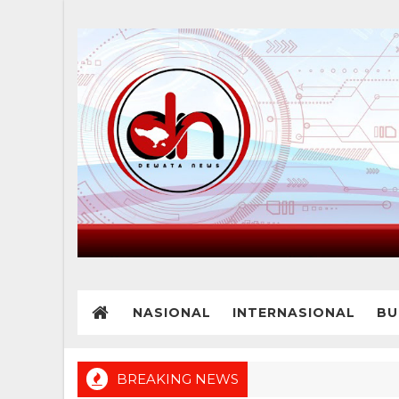
NASIONAL
INTERNASIONAL
BU
BREAKING NEWS