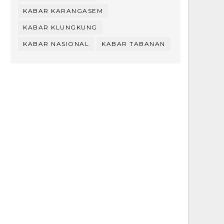
KABAR KARANGASEM
KABAR KLUNGKUNG
KABAR NASIONAL
KABAR TABANAN