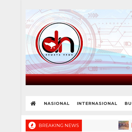
NASIONAL
INTERNASIONAL
BU
BREAKING NEWS
BREAKI