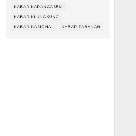
KABAR KARANGASEM
KABAR KLUNGKUNG
KABAR NASIONAL
KABAR TABANAN