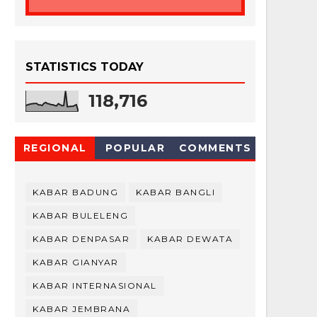
STATISTICS TODAY
118,716
REGIONAL
POPULAR
COMMENTS
KABAR BADUNG
KABAR BANGLI
KABAR BULELENG
KABAR DENPASAR
KABAR DEWATA
KABAR GIANYAR
KABAR INTERNASIONAL
KABAR JEMBRANA