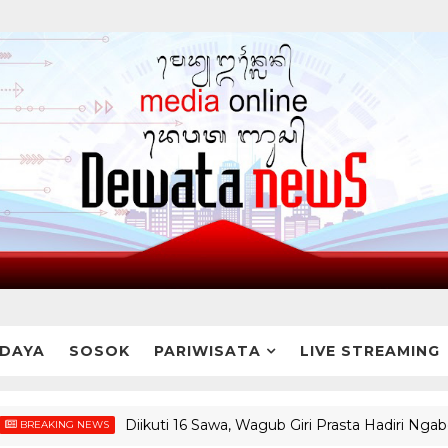
DAYA
SOSOK
PARIWISATA
LIVE STREAMING
Diikuti 16 Sawa, Wagub Giri Prasta Hadiri Ngaben Ma
NG NEWS