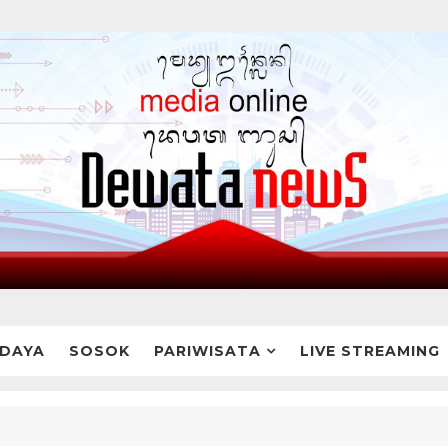
DAYA
SOSOK
PARIWISATA
LIVE STREAMING