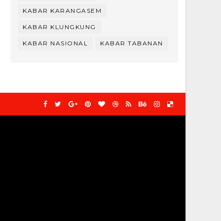
KABAR KARANGASEM
KABAR KLUNGKUNG
KABAR NASIONAL
KABAR TABANAN