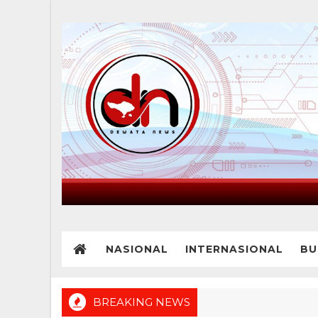
NASIONAL
INTERNASIONAL
BU
BREAKING NEWS