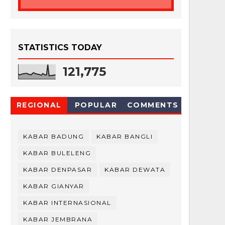
STATISTICS TODAY
121,775
REGIONAL
POPULAR
COMMENTS
KABAR BADUNG
KABAR BANGLI
KABAR BULELENG
KABAR DENPASAR
KABAR DEWATA
KABAR GIANYAR
KABAR INTERNASIONAL
KABAR JEMBRANA