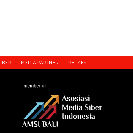
IBER
MEDIA PARTNER
REDAKSI