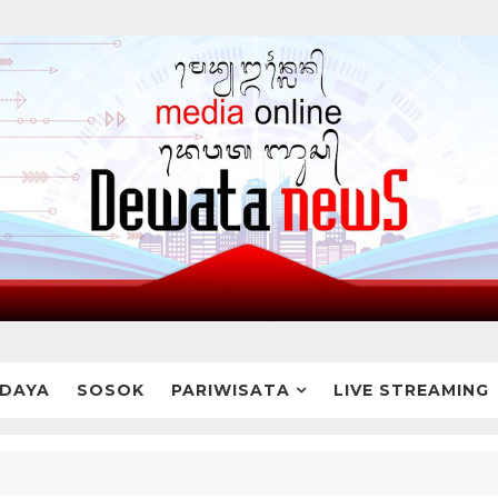
DAYA
SOSOK
PARIWISATA
LIVE STREAMING