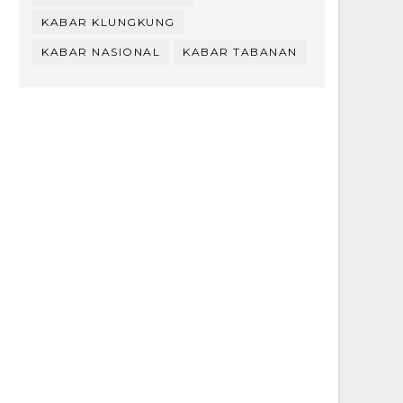
KABAR KLUNGKUNG
KABAR NASIONAL
KABAR TABANAN