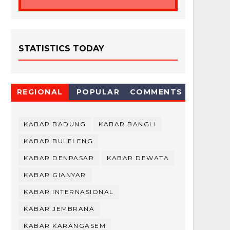
STATISTICS TODAY
REGIONAL
POPULAR
COMMENTS
KABAR BADUNG
KABAR BANGLI
KABAR BULELENG
KABAR DENPASAR
KABAR DEWATA
KABAR GIANYAR
KABAR INTERNASIONAL
KABAR JEMBRANA
KABAR KARANGASEM