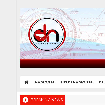
NASIONAL
INTERNASIONAL
BU
BREAKING NEWS