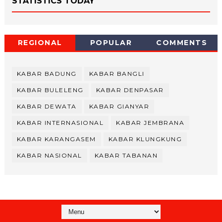
STATISTICS TODAY
REGIONAL
POPULAR
COMMENTS
KABAR BADUNG
KABAR BANGLI
KABAR BULELENG
KABAR DENPASAR
KABAR DEWATA
KABAR GIANYAR
KABAR INTERNASIONAL
KABAR JEMBRANA
KABAR KARANGASEM
KABAR KLUNGKUNG
KABAR NASIONAL
KABAR TABANAN