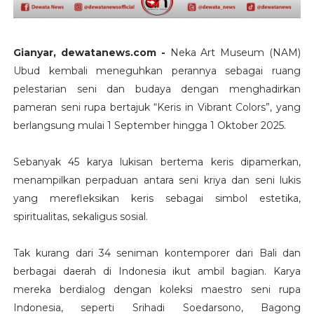
Gianyar, dewatanews.com -
Neka Art Museum (NAM)
Ubud kembali meneguhkan perannya sebagai ruang
pelestarian seni dan budaya dengan menghadirkan
pameran seni rupa bertajuk “Keris in Vibrant Colors”, yang
berlangsung mulai 1 September hingga 1 Oktober 2025.
Sebanyak 45 karya lukisan bertema keris dipamerkan,
menampilkan perpaduan antara seni kriya dan seni lukis
yang merefleksikan keris sebagai simbol estetika,
spiritualitas, sekaligus sosial.
Tak kurang dari 34 seniman kontemporer dari Bali dan
berbagai daerah di Indonesia ikut ambil bagian. Karya
mereka berdialog dengan koleksi maestro seni rupa
Indonesia, seperti Srihadi Soedarsono, Bagong