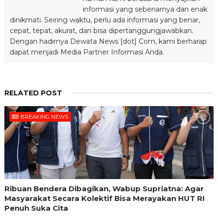
informasi yang sebenarnya dan enak
dinikmati. Seiring waktu, perlu ada informasi yang benar,
cepat, tepat, akurat, dan bisa dipertanggungjawabkan.
Dengan hadirnya Dewata News [dot] Com, kami berharap
dapat menjadi Media Partner Informasi Anda.
RELATED POST
BREAKING NEWS
Ribuan Bendera Dibagikan, Wabup Supriatna: Agar
Masyarakat Secara Kolektif Bisa Merayakan HUT RI
Penuh Suka Cita