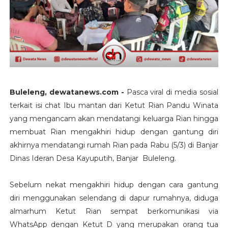
Buleleng, dewatanews.com -
Pasca viral di media sosial
terkait isi chat Ibu mantan dari Ketut Rian Pandu Winata
yang mengancam akan mendatangi keluarga Rian hingga
membuat Rian mengakhiri hidup dengan gantung diri
akhirnya mendatangi rumah Rian pada Rabu (5/3) di Banjar
Dinas Ideran Desa Kayuputih, Banjar Buleleng.
Sebelum nekat mengakhiri hidup dengan cara gantung
diri menggunakan selendang di dapur rumahnya, diduga
almarhum Ketut Rian sempat berkomunikasi via
WhatsApp dengan Ketut D yang merupakan orang tua