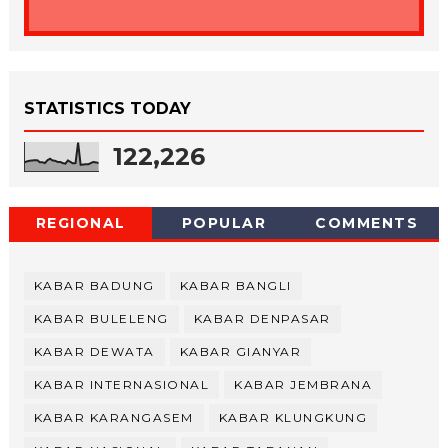
STATISTICS TODAY
122,226
REGIONAL
POPULAR
COMMENTS
KABAR BADUNG
KABAR BANGLI
KABAR BULELENG
KABAR DENPASAR
KABAR DEWATA
KABAR GIANYAR
KABAR INTERNASIONAL
KABAR JEMBRANA
KABAR KARANGASEM
KABAR KLUNGKUNG