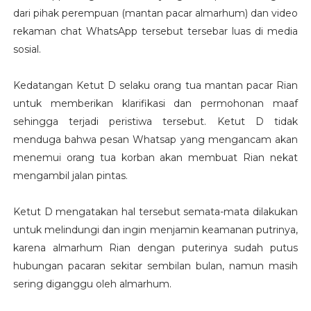
dari pihak perempuan (mantan pacar almarhum) dan video
rekaman chat WhatsApp tersebut tersebar luas di media
sosial.
Kedatangan Ketut D selaku orang tua mantan pacar Rian
untuk memberikan klarifikasi dan permohonan maaf
sehingga terjadi peristiwa tersebut. Ketut D tidak
menduga bahwa pesan Whatsap yang mengancam akan
menemui orang tua korban akan membuat Rian nekat
mengambil jalan pintas.
Ketut D mengatakan hal tersebut semata-mata dilakukan
untuk melindungi dan ingin menjamin keamanan putrinya,
karena almarhum Rian dengan puterinya sudah putus
hubungan pacaran sekitar sembilan bulan, namun masih
sering diganggu oleh almarhum.