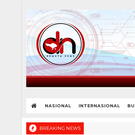
NASIONAL
INTERNASIONAL
BU
BREAKING NEWS