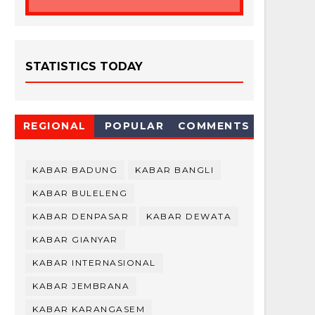
STATISTICS TODAY
REGIONAL
POPULAR
COMMENTS
KABAR BADUNG
KABAR BANGLI
KABAR BULELENG
KABAR DENPASAR
KABAR DEWATA
KABAR GIANYAR
KABAR INTERNASIONAL
KABAR JEMBRANA
KABAR KARANGASEM