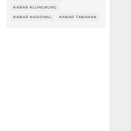
KABAR KLUNGKUNG
KABAR NASIONAL
KABAR TABANAN