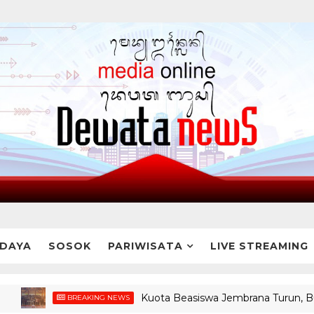
DAYA
SOSOK
PARIWISATA
LIVE STREAMING
Kuota Beasiswa Jembrana Turun, Bupati Jem
BREAKING NEWS