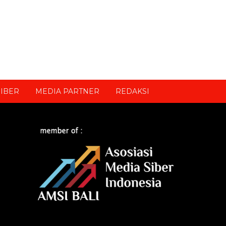
IBER
MEDIA PARTNER
REDAKSI