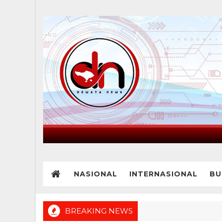
NASIONAL
INTERNASIONAL
BU
BREAKING NEWS