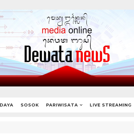
DAYA
SOSOK
PARIWISATA
LIVE STREAMING