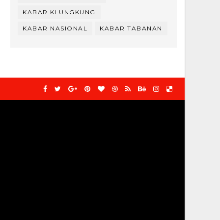
KABAR KLUNGKUNG
KABAR NASIONAL
KABAR TABANAN