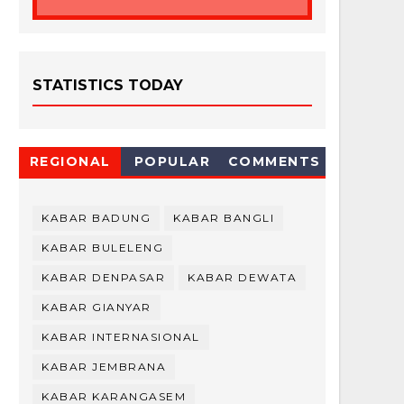
STATISTICS TODAY
REGIONAL
POPULAR
COMMENTS
KABAR BADUNG
KABAR BANGLI
KABAR BULELENG
KABAR DENPASAR
KABAR DEWATA
KABAR GIANYAR
KABAR INTERNASIONAL
KABAR JEMBRANA
KABAR KARANGASEM