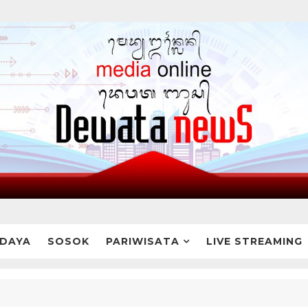
DAYA
SOSOK
PARIWISATA
LIVE STREAMING