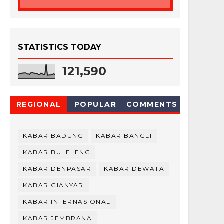
STATISTICS TODAY
121,590
REGIONAL
POPULAR
COMMENTS
KABAR BADUNG
KABAR BANGLI
KABAR BULELENG
KABAR DENPASAR
KABAR DEWATA
KABAR GIANYAR
KABAR INTERNASIONAL
KABAR JEMBRANA