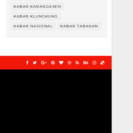
KABAR KARANGASEM
KABAR KLUNGKUNG
KABAR NASIONAL
KABAR TABANAN