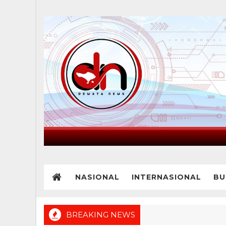
NASIONAL
INTERNASIONAL
BU
BREAKING NEWS