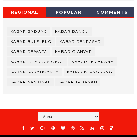
REGIONAL
POPULAR
COMMENTS
KABAR BADUNG
KABAR BANGLI
KABAR BULELENG
KABAR DENPASAR
KABAR DEWATA
KABAR GIANYAR
KABAR INTERNASIONAL
KABAR JEMBRANA
KABAR KARANGASEM
KABAR KLUNGKUNG
KABAR NASIONAL
KABAR TABANAN