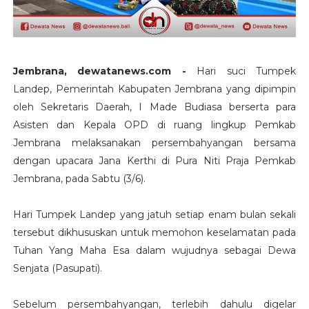
Jembrana, dewatanews.com -
Hari suci Tumpek
Landep, Pemerintah Kabupaten Jembrana yang dipimpin
oleh Sekretaris Daerah, I Made Budiasa berserta para
Asisten dan Kepala OPD di ruang lingkup Pemkab
Jembrana melaksanakan persembahyangan bersama
dengan upacara Jana Kerthi di Pura Niti Praja Pemkab
Jembrana, pada Sabtu (3/6).
Hari Tumpek Landep yang jatuh setiap enam bulan sekali
tersebut dikhususkan untuk memohon keselamatan pada
Tuhan Yang Maha Esa dalam wujudnya sebagai Dewa
Senjata (Pasupati).
Sebelum persembahyangan, terlebih dahulu digelar