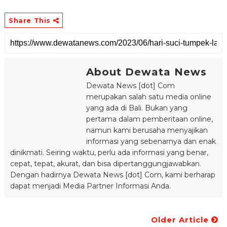
Share This
About Dewata News
Dewata News [dot] Com
merupakan salah satu media online
yang ada di Bali. Bukan yang
pertama dalam pemberitaan online,
namun kami berusaha menyajikan
informasi yang sebenarnya dan enak
dinikmati. Seiring waktu, perlu ada informasi yang benar,
cepat, tepat, akurat, dan bisa dipertanggungjawabkan.
Dengan hadirnya Dewata News [dot] Com, kami berharap
dapat menjadi Media Partner Informasi Anda.
Older Article