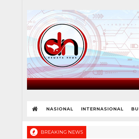
NASIONAL
INTERNASIONAL
BU
BREAKING NEWS