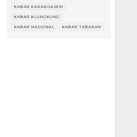
KABAR KARANGASEM
KABAR KLUNGKUNG
KABAR NASIONAL
KABAR TABANAN