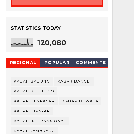
STATISTICS TODAY
120,080
REGIONAL
POPULAR
COMMENTS
KABAR BADUNG
KABAR BANGLI
KABAR BULELENG
KABAR DENPASAR
KABAR DEWATA
KABAR GIANYAR
KABAR INTERNASIONAL
KABAR JEMBRANA