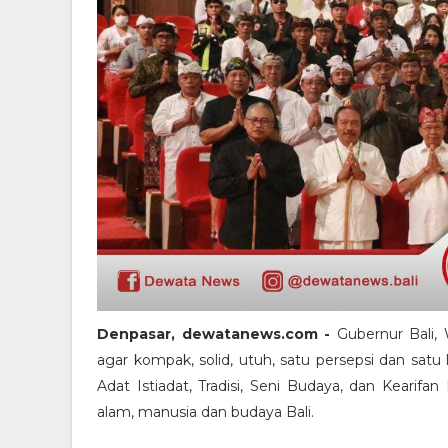
Denpasar, dewatanews.com -
Gubernur Bali,
agar kompak, solid, utuh, satu persepsi dan satu
Adat Istiadat, Tradisi, Seni Budaya, dan Kearif
alam, manusia dan budaya Bali.