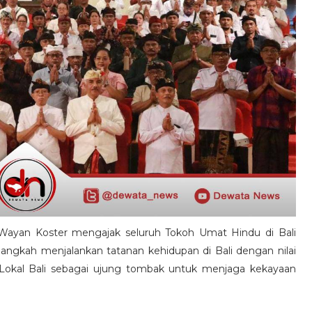
 Wayan Koster mengajak seluruh Tokoh Umat Hindu di Bali
 langkah menjalankan tatanan kehidupan di Bali dengan nilai
an Lokal Bali sebagai ujung tombak untuk menjaga kekayaan