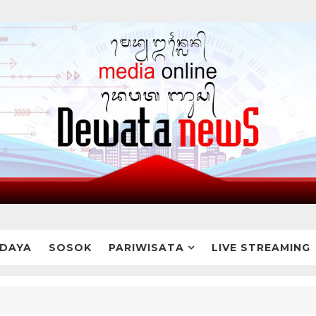
DAYA
SOSOK
PARIWISATA
LIVE STREAMING