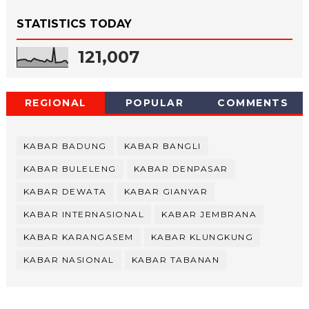
STATISTICS TODAY
121,007
REGIONAL
POPULAR
COMMENTS
KABAR BADUNG
KABAR BANGLI
KABAR BULELENG
KABAR DENPASAR
KABAR DEWATA
KABAR GIANYAR
KABAR INTERNASIONAL
KABAR JEMBRANA
KABAR KARANGASEM
KABAR KLUNGKUNG
KABAR NASIONAL
KABAR TABANAN