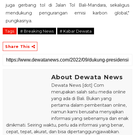
juga gerbang tol di Jalan Tol Bali-Mandara, sekaligus
mendukung pengurangan emisi karbon global,"
pungkasnya.
Tags
# Breaking News
# Kabar Dewata
Share This
About Dewata News
Dewata News [dot] Com
merupakan salah satu media online
yang ada di Bali. Bukan yang
pertama dalam pemberitaan online,
namun kami berusaha menyajikan
informasi yang sebenarnya dan enak
dinikmati. Seiring waktu, perlu ada informasi yang benar,
cepat, tepat, akurat, dan bisa dipertanggungjawabkan.