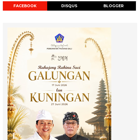
FACEBOOK
DISQUS
BLOGGER