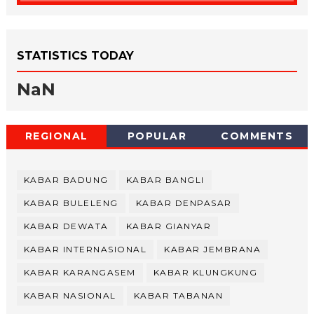
STATISTICS TODAY
NaN
REGIONAL
POPULAR
COMMENTS
KABAR BADUNG
KABAR BANGLI
KABAR BULELENG
KABAR DENPASAR
KABAR DEWATA
KABAR GIANYAR
KABAR INTERNASIONAL
KABAR JEMBRANA
KABAR KARANGASEM
KABAR KLUNGKUNG
KABAR NASIONAL
KABAR TABANAN