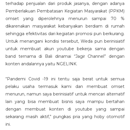
terhadap penjualan dari produk jasanya, dengan adanya
Pemberlakuan Pembatasan Kegiatan Masyarakat (PPKM)
omset yang diperolehnya menurun sampai 70 %
dikarenakan masyarakat kebanyakan berdiam di rumah
sehingga efektivitas dari kegiatan promosi pun berkurang.
Untuk menangani kondisi tersebut, Weda pun berinisiatif
untuk membuat akun youtube bekerja sama dengan
band ternama di Bali dinamai “Jagir Channel” dengan
konten andalannya yaitu NGELINK.
“Pandemi Covid -19 ini tentu saja berat untuk semua
pelaku usaha termasuk kami dan membuat omset
menurun, namun saya berinisiatif untuk mencari alternatif
lain yang bisa membuat bisnis saya mampu bertahan
dengan membuat konten di youtube yang sampai
sekarang masih aktif,” pungkas pria yang hoby otomotif
ini.