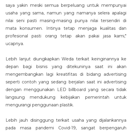
saya yakin meski semua berpeluang untuk mempunyai
usaha yang sama, namun yang namanya selera apalagi
nilai seni pasti masing-masing punya nilai tersendiri di
mata konsumen. Intinya tetap menjaga kualitas dan
profesional pasti orang tetap akan pakai jasa kami,"
ucapnya.
Lebih lanjut diungkapkan Weda terkait keinginannya ke
depan bagi bisnis yang ditekuninya saat ini akan
mengembangkan lagi kreatifitas di bidang advertising
seperti contoh yang sedang berjalan saat ini advertising
dengan menggunakan LED billboard yang secara tidak
langsung mendukung kebijakan pemerintah untuk
mengurangi penggunaan plastik.
Lebih jauh disinggung terkait usaha yang dijalankannya
pada masa pandemi Covid-19, sangat berpengaruh