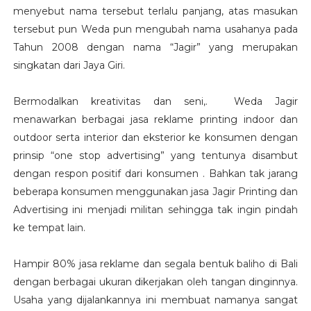
menyebut nama tersebut terlalu panjang, atas masukan
tersebut pun Weda pun mengubah nama usahanya pada
Tahun 2008 dengan nama “Jagir” yang merupakan
singkatan dari Jaya Giri.
Bermodalkan kreativitas dan seni,. Weda Jagir
menawarkan berbagai jasa reklame printing indoor dan
outdoor serta interior dan eksterior ke konsumen dengan
prinsip “one stop advertising” yang tentunya disambut
dengan respon positif dari konsumen . Bahkan tak jarang
beberapa konsumen menggunakan jasa Jagir Printing dan
Advertising ini menjadi militan sehingga tak ingin pindah
ke tempat lain.
Hampir 80% jasa reklame dan segala bentuk baliho di Bali
dengan berbagai ukuran dikerjakan oleh tangan dinginnya.
Usaha yang dijalankannya ini membuat namanya sangat