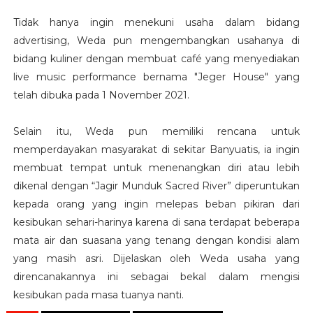
Tidak hanya ingin menekuni usaha dalam bidang
advertising, Weda pun mengembangkan usahanya di
bidang kuliner dengan membuat café yang menyediakan
live music performance bernama "Jeger House" yang
telah dibuka pada 1 November 2021.
Selain itu, Weda pun memiliki rencana untuk
memperdayakan masyarakat di sekitar Banyuatis, ia ingin
membuat tempat untuk menenangkan diri atau lebih
dikenal dengan “Jagir Munduk Sacred River” diperuntukan
kepada orang yang ingin melepas beban pikiran dari
kesibukan sehari-harinya karena di sana terdapat beberapa
mata air dan suasana yang tenang dengan kondisi alam
yang masih asri. Dijelaskan oleh Weda usaha yang
direncanakannya ini sebagai bekal dalam mengisi
kesibukan pada masa tuanya nanti.