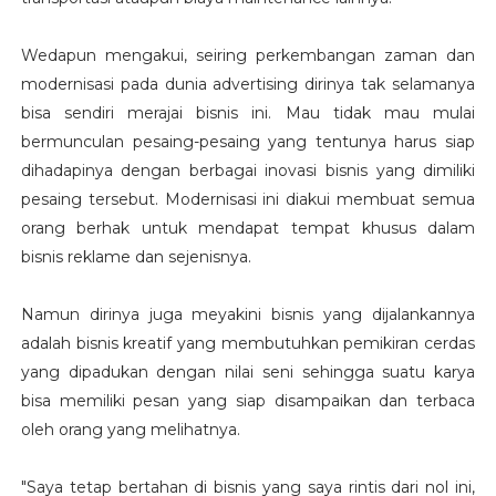
Wedapun mengakui, seiring perkembangan zaman dan
modernisasi pada dunia advertising dirinya tak selamanya
bisa sendiri merajai bisnis ini. Mau tidak mau mulai
bermunculan pesaing-pesaing yang tentunya harus siap
dihadapinya dengan berbagai inovasi bisnis yang dimiliki
pesaing tersebut. Modernisasi ini diakui membuat semua
orang berhak untuk mendapat tempat khusus dalam
bisnis reklame dan sejenisnya.
Namun dirinya juga meyakini bisnis yang dijalankannya
adalah bisnis kreatif yang membutuhkan pemikiran cerdas
yang dipadukan dengan nilai seni sehingga suatu karya
bisa memiliki pesan yang siap disampaikan dan terbaca
oleh orang yang melihatnya.
"Saya tetap bertahan di bisnis yang saya rintis dari nol ini,