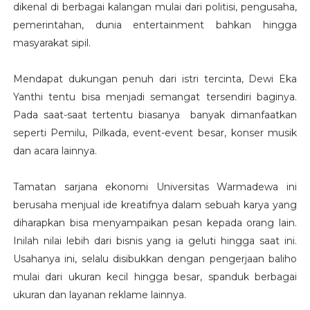
dikenal di berbagai kalangan mulai dari politisi, pengusaha,
pemerintahan, dunia entertainment bahkan hingga
masyarakat sipil.
Mendapat dukungan penuh dari istri tercinta, Dewi Eka
Yanthi tentu bisa menjadi semangat tersendiri baginya.
Pada saat-saat tertentu biasanya banyak dimanfaatkan
seperti Pemilu, Pilkada, event-event besar, konser musik
dan acara lainnya.
Tamatan sarjana ekonomi Universitas Warmadewa ini
berusaha menjual ide kreatifnya dalam sebuah karya yang
diharapkan bisa menyampaikan pesan kepada orang lain.
Inilah nilai lebih dari bisnis yang ia geluti hingga saat ini.
Usahanya ini, selalu disibukkan dengan pengerjaan baliho
mulai dari ukuran kecil hingga besar, spanduk berbagai
ukuran dan layanan reklame lainnya.