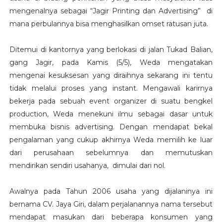
mengenalnya sebagai “Jagir Printing dan Advertising” di
mana perbulannya bisa menghasilkan omset ratusan juta.
Ditemui di kantornya yang berlokasi di jalan Tukad Balian,
gang Jagir, pada Kamis (5/5), Weda mengatakan
mengenai kesuksesan yang diraihnya sekarang ini tentu
tidak melalui proses yang instant. Mengawali karirnya
bekerja pada sebuah event organizer di suatu bengkel
production, Weda menekuni ilmu sebagai dasar untuk
membuka bisnis advertising. Dengan mendapat bekal
pengalaman yang cukup akhirnya Weda memilih ke luar
dari perusahaan sebelumnya dan memutuskan
mendirikan sendiri usahanya, dimulai dari nol.
Awalnya pada Tahun 2006 usaha yang dijalaninya ini
bernama CV. Jaya Giri, dalam perjalanannya nama tersebut
mendapat masukan dari beberapa konsumen yang