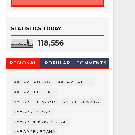
STATISTICS TODAY
118,556
REGIONAL
POPULAR
COMMENTS
KABAR BADUNG
KABAR BANGLI
KABAR BULELENG
KABAR DENPASAR
KABAR DEWATA
KABAR GIANYAR
KABAR INTERNASIONAL
KABAR JEMBRANA