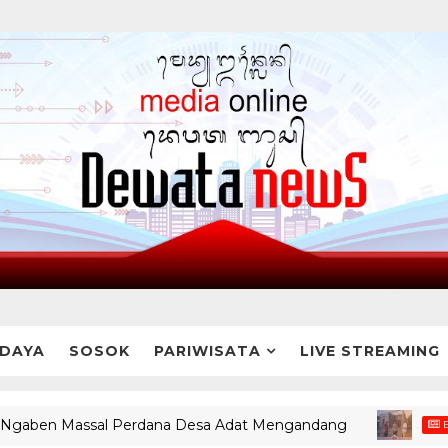
DAYA
SOSOK
PARIWISATA
LIVE STREAMING
ben Massal Perdana Desa Adat Mengandang
BREAKING 