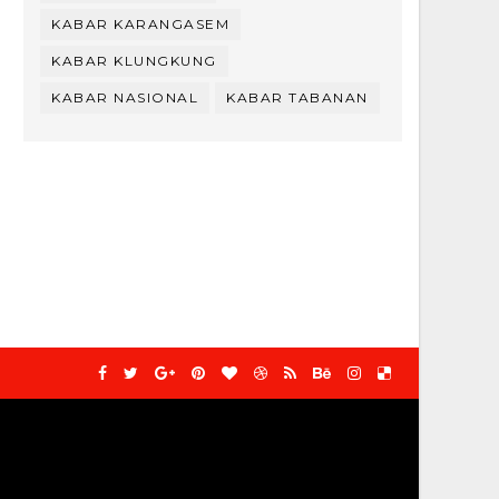
KABAR KARANGASEM
KABAR KLUNGKUNG
KABAR NASIONAL
KABAR TABANAN