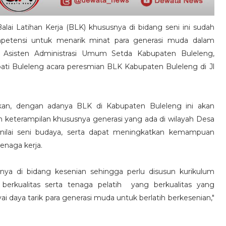
alai Latihan Kerja (BLK) khususnya di bidang seni ini sudah
etensi untuk menarik minat para generasi muda dalam
an Asisten Administrasi Umum Setda Kabupaten Buleleng,
 Buleleng acara peresmian BLK Kabupaten Buleleng di Jl
kan, dengan adanya BLK di Kabupaten Buleleng ini akan
eterampilan khususnya generasi yang ada di wilayah Desa
-nilai seni budaya, serta dapat meningkatkan kemampuan
enaga kerja.
nya di bidang kesenian sehingga perlu disusun kurikulum
berkualitas serta tenaga pelatih yang berkualitas yang
aya tarik para generasi muda untuk berlatih berkesenian,"