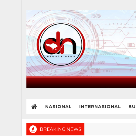
NASIONAL
INTERNASIONAL
BU
BREAKING NEWS