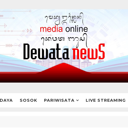
DAYA
SOSOK
PARIWISATA
LIVE STREAMING