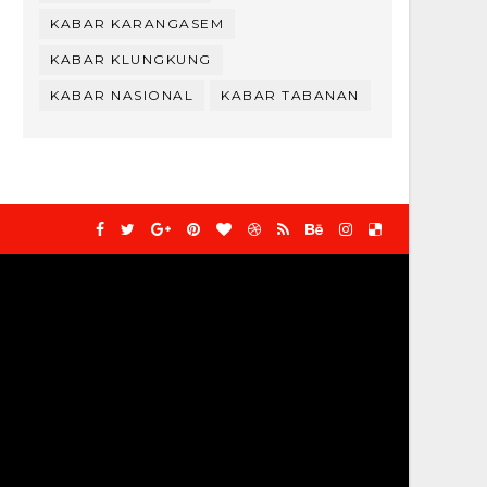
KABAR KARANGASEM
KABAR KLUNGKUNG
KABAR NASIONAL
KABAR TABANAN