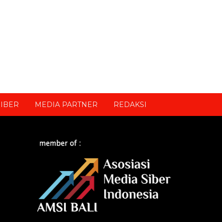
IBER
MEDIA PARTNER
REDAKSI