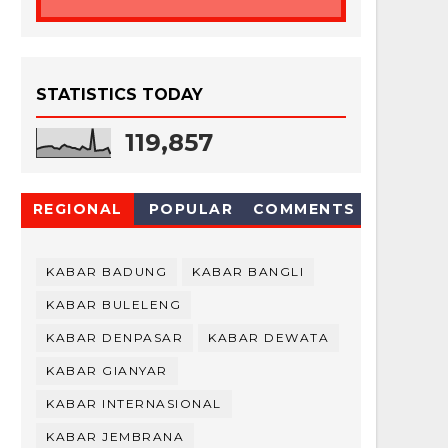
STATISTICS TODAY
119,857
REGIONAL
POPULAR
COMMENTS
KABAR BADUNG
KABAR BANGLI
KABAR BULELENG
KABAR DENPASAR
KABAR DEWATA
KABAR GIANYAR
KABAR INTERNASIONAL
KABAR JEMBRANA