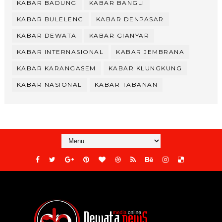
KABAR BADUNG
KABAR BANGLI
KABAR BULELENG
KABAR DENPASAR
KABAR DEWATA
KABAR GIANYAR
KABAR INTERNASIONAL
KABAR JEMBRANA
KABAR KARANGASEM
KABAR KLUNGKUNG
KABAR NASIONAL
KABAR TABANAN