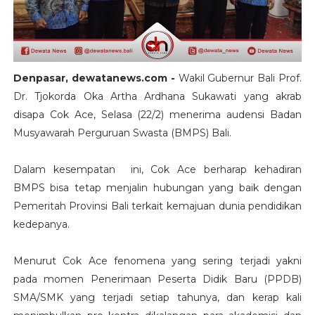
Denpasar, dewatanews.com -
Wakil Gubernur Bali Prof.
Dr. Tjokorda Oka Artha Ardhana Sukawati yang akrab
disapa Cok Ace, Selasa (22/2) menerima audensi Badan
Musyawarah Perguruan Swasta (BMPS) Bali.
Dalam kesempatan ini, Cok Ace berharap kehadiran
BMPS bisa tetap menjalin hubungan yang baik dengan
Pemeritah Provinsi Bali terkait kemajuan dunia pendidikan
kedepanya.
Menurut Cok Ace fenomena yang sering terjadi yakni
pada momen Penerimaan Peserta Didik Baru (PPDB)
SMA/SMK yang terjadi setiap tahunya, dan kerap kali