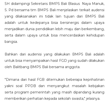
SH didampingi Sekretaris BMPS Bali Blasius Naya Manuk,
S. Pd bersama tim BMPS Bali menjelaskan terkait audensi
yang dilaksanakan ini tidak lain tujuan dari BMPS Bali
adalah untuk kedepanya bisa bersinergis dalam upaya
menjadikan dunia pendidikan lebih maju dan berkembang,
serta dalam upaya untuk bisa mencerdaskan kehidupan
bangsa.
Bahkan dari audenisi yang dilakukan BMPS Bali adalah
untuk bisa menyampaikan hasil FGD yang sudah dilakukan
oleh Balitbang BMPS Bali bersama anggota.
"Dimana dari hasil FGB ditemukan beberapa keprihatinan
yakni soal PPDB dan menyangkut masalah kebijakan
serta program pemerintah yang masih dipandang kurang
memberikan perhatian kepada sekolah swasta," jelasnya.