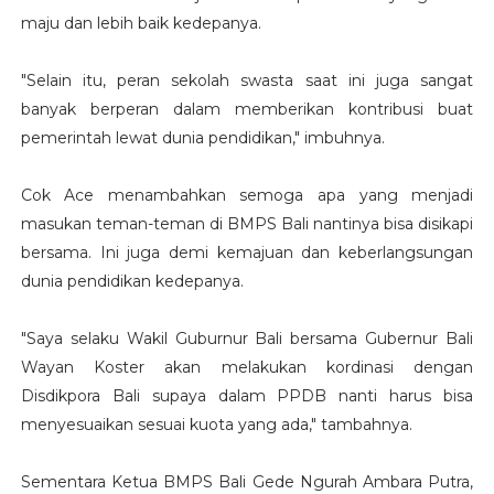
maju dan lebih baik kedepanya.
"Selain itu, peran sekolah swasta saat ini juga sangat
banyak berperan dalam memberikan kontribusi buat
pemerintah lewat dunia pendidikan," imbuhnya.
Cok Ace menambahkan semoga apa yang menjadi
masukan teman-teman di BMPS Bali nantinya bisa disikapi
bersama. Ini juga demi kemajuan dan keberlangsungan
dunia pendidikan kedepanya.
"Saya selaku Wakil Guburnur Bali bersama Gubernur Bali
Wayan Koster akan melakukan kordinasi dengan
Disdikpora Bali supaya dalam PPDB nanti harus bisa
menyesuaikan sesuai kuota yang ada," tambahnya.
Sementara Ketua BMPS Bali Gede Ngurah Ambara Putra,