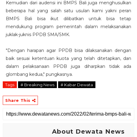
Kemudian dari audensi ini BMPS Bali juga menghusulkan
beberapa hal yang salah satu usulan kami yakni peran
BMPS Bali bisa ikut dilibatkan untuk bisa tetap
mendukung program pemerintah dalam melaksanakan
juklak-juknis PPDB SMA/SMK.
"Dengan harapan agar PPDB bisa dilaksanakan dengan
baik sesuai ketentuan kuota yang telah ditetapkan, dan
dalam pelaksanaan PPDB juga diharpkan tidak ada
glombang kedua," pungkasnya.
Tags
# Breaking News
# Kabar Dewata
Share This
About Dewata News