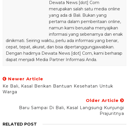
Dewata News [dot] Com
merupakan salah satu media online
yang ada di Bali. Bukan yang
pertama dalam pemberitaan online,
namun kami berusaha menyajikan
informasi yang sebenarnya dan enak
dinikmati. Seiring waktu, perlu ada informasi yang benar,
cepat, tepat, akurat, dan bisa dipertanggungjawabkan.
Dengan hadirnya Dewata News [dot] Com, kami berharap
dapat menjadi Media Partner Informasi Anda.
Newer Article
Ke Bali, Kasal Berikan Bantuan Kesehatan Untuk
Warga
Older Article
Baru Sampai Di Bali, Kasal Langsung Kunjungi
Prajuritnya
RELATED POST