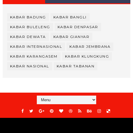
KABAR BADUNG
KABAR BANGLI
KABAR BULELENG
KABAR DENPASAR
KABAR DEWATA
KABAR GIANYAR
KABAR INTERNASIONAL
KABAR JEMBRANA
KABAR KARANGASEM
KABAR KLUNGKUNG
KABAR NASIONAL
KABAR TABANAN