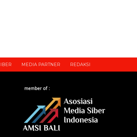
IBER
MEDIA PARTNER
REDAKSI