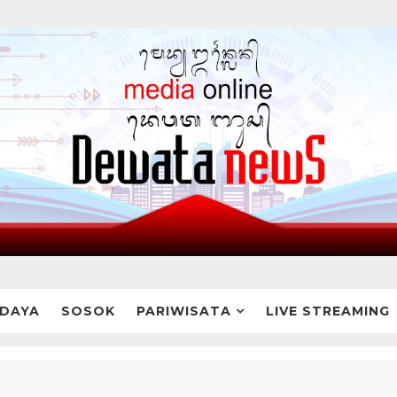
DAYA
SOSOK
PARIWISATA
LIVE STREAMING