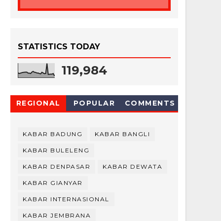
STATISTICS TODAY
119,984
REGIONAL
POPULAR
COMMENTS
KABAR BADUNG
KABAR BANGLI
KABAR BULELENG
KABAR DENPASAR
KABAR DEWATA
KABAR GIANYAR
KABAR INTERNASIONAL
KABAR JEMBRANA