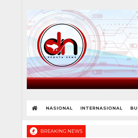
NASIONAL
INTERNASIONAL
BU
BREAKING NEWS