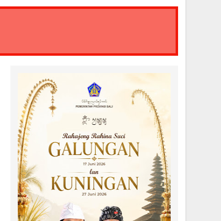
Sosial