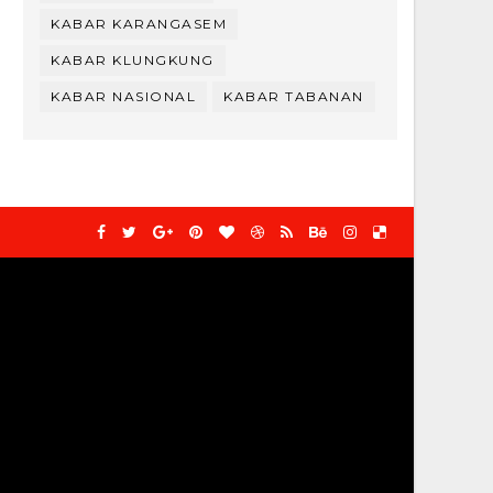
KABAR KARANGASEM
KABAR KLUNGKUNG
KABAR NASIONAL
KABAR TABANAN