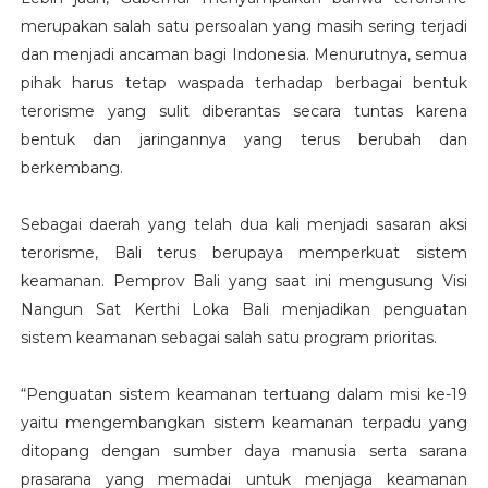
merupakan salah satu persoalan yang masih sering terjadi
dan menjadi ancaman bagi Indonesia. Menurutnya, semua
pihak harus tetap waspada terhadap berbagai bentuk
terorisme yang sulit diberantas secara tuntas karena
bentuk dan jaringannya yang terus berubah dan
berkembang.
Sebagai daerah yang telah dua kali menjadi sasaran aksi
terorisme, Bali terus berupaya memperkuat sistem
keamanan. Pemprov Bali yang saat ini mengusung Visi
Nangun Sat Kerthi Loka Bali menjadikan penguatan
sistem keamanan sebagai salah satu program prioritas.
“Penguatan sistem keamanan tertuang dalam misi ke-19
yaitu mengembangkan sistem keamanan terpadu yang
ditopang dengan sumber daya manusia serta sarana
prasarana yang memadai untuk menjaga keamanan