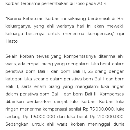
korban terorisme penembakan di Poso pada 2014.
"Karena kebetulan korban ini sekarang berdomisili di Bali
keluarganya, yang ahli warisnya hari ini akan mewakili
keluarga besarnya untuk menerima kompensasi," ujar
Hasto.
Selain korban tewas yang kompensasinya diterima ahli
waris, ada empat orang yang mengalami luka berat dalam
peristiwa bom Bali I dan bom Bali II, 25 orang dengan
kategori luka sedang dalam peristiwa bom Bali I dan bom
Bali II, serta enam orang yang mengalami luka ringan
dalam peristiwa bom Bali I dan bom Bali II. Kompensasi
diberikan berdasarkan derajat luka korban. Korban luka
ringan menerima kompensasi senilai Rp 75.000.000, luka
sedang Rp 115.000.000 dan luka berat Rp 210.000.000.
Sedangkan untuk ahli waris korban meninggal dunia