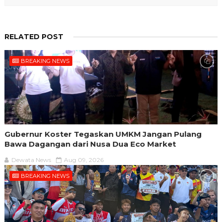
RELATED POST
BREAKING NEWS
Gubernur Koster Tegaskan UMKM Jangan Pulang
Bawa Dagangan dari Nusa Dua Eco Market
Dewata News
Aug 09, 2026
BREAKING NEWS