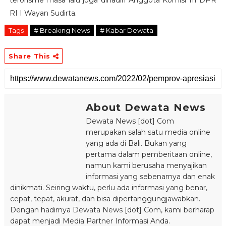
RI I Wayan Sudirta.
Tags
# Breaking News
# Kabar Dewata
Share This
About Dewata News
Dewata News [dot] Com
merupakan salah satu media online
yang ada di Bali. Bukan yang
pertama dalam pemberitaan online,
namun kami berusaha menyajikan
informasi yang sebenarnya dan enak
dinikmati. Seiring waktu, perlu ada informasi yang benar,
cepat, tepat, akurat, dan bisa dipertanggungjawabkan.
Dengan hadirnya Dewata News [dot] Com, kami berharap
dapat menjadi Media Partner Informasi Anda.