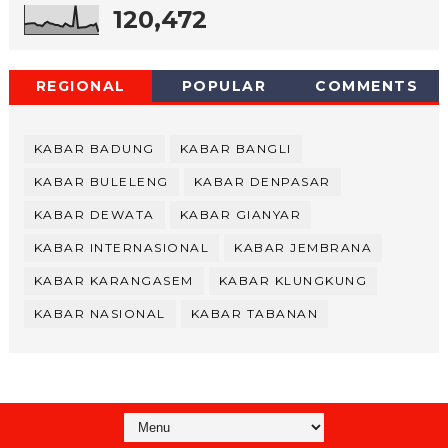
120,472
REGIONAL
POPULAR
COMMENTS
KABAR BADUNG
KABAR BANGLI
KABAR BULELENG
KABAR DENPASAR
KABAR DEWATA
KABAR GIANYAR
KABAR INTERNASIONAL
KABAR JEMBRANA
KABAR KARANGASEM
KABAR KLUNGKUNG
KABAR NASIONAL
KABAR TABANAN