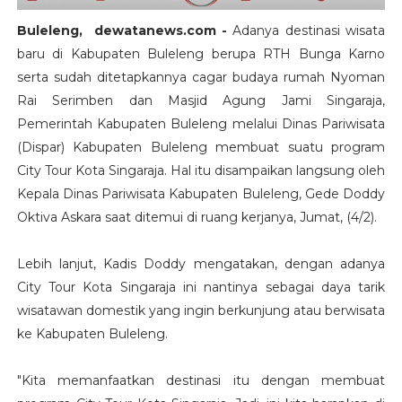
Buleleng, dewatanews.com -
Adanya destinasi wisata
baru di Kabupaten Buleleng berupa RTH Bunga Karno
serta sudah ditetapkannya cagar budaya rumah Nyoman
Rai Serimben dan Masjid Agung Jami Singaraja,
Pemerintah Kabupaten Buleleng melalui Dinas Pariwisata
(Dispar) Kabupaten Buleleng membuat suatu program
City Tour Kota Singaraja. Hal itu disampaikan langsung oleh
Kepala Dinas Pariwisata Kabupaten Buleleng, Gede Doddy
Oktiva Askara saat ditemui di ruang kerjanya, Jumat, (4/2).
Lebih lanjut, Kadis Doddy mengatakan, dengan adanya
City Tour Kota Singaraja ini nantinya sebagai daya tarik
wisatawan domestik yang ingin berkunjung atau berwisata
ke Kabupaten Buleleng.
"Kita memanfaatkan destinasi itu dengan membuat