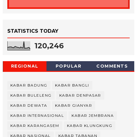
STATISTICS TODAY
120,246
REGIONAL
POPULAR
COMMENTS
KABAR BADUNG
KABAR BANGLI
KABAR BULELENG
KABAR DENPASAR
KABAR DEWATA
KABAR GIANYAR
KABAR INTERNASIONAL
KABAR JEMBRANA
KABAR KARANGASEM
KABAR KLUNGKUNG
KABAR NASIONAL
KABAR TABANAN