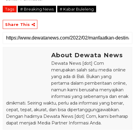
Tags
# Breaking News
# Kabar Buleleng
Share This
About Dewata News
Dewata News [dot] Com
merupakan salah satu media online
yang ada di Bali. Bukan yang
pertama dalam pemberitaan online,
namun kami berusaha menyajikan
informasi yang sebenarnya dan enak
dinikmati. Seiring waktu, perlu ada informasi yang benar,
cepat, tepat, akurat, dan bisa dipertanggungjawabkan.
Dengan hadirnya Dewata News [dot] Com, kami berharap
dapat menjadi Media Partner Informasi Anda.