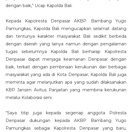
dengan baik,” Ucap Kapolda Bali.
Kepada Kapolresta Denpasar AKBP. Bambang Yugo
Pamungkas, Kapolda Bali mengucapkan selamat datang
dan tentunya karakter masyarakat Bali sedikit berbeda
dengan daerah yang lainya namun dengan pengalaman
tugas sebelumnya Kapolda Bali berharap Kapolresta
Denpasar dapat menjaga keamanan Denpasar dengan
baik, terkait dengan pembinaan kerukunan dari berbagai
masyarakat yang ada di Kota Denpasar, Kapolda Bali juga
meminta agar melanjutkan apa yang sudah dilaksanakan
KBP Jansen Avitus Panjaitan yang membina kerukunan
melalui Kolaborasi seni.
“Saya titip juga kepada segenap anggota Polresta
Denpasar dukungan kepada AKBP Bambang Yugo
Pamungkas sebagai Kapolresta Denpasar yang baru,