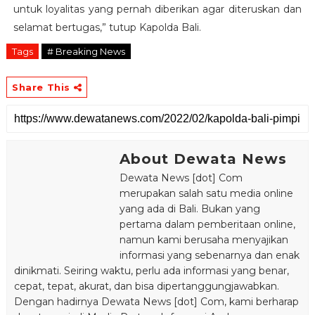
untuk loyalitas yang pernah diberikan agar diteruskan dan
selamat bertugas,” tutup Kapolda Bali.
Tags
# Breaking News
Share This
About Dewata News
Dewata News [dot] Com
merupakan salah satu media online
yang ada di Bali. Bukan yang
pertama dalam pemberitaan online,
namun kami berusaha menyajikan
informasi yang sebenarnya dan enak
dinikmati. Seiring waktu, perlu ada informasi yang benar,
cepat, tepat, akurat, dan bisa dipertanggungjawabkan.
Dengan hadirnya Dewata News [dot] Com, kami berharap