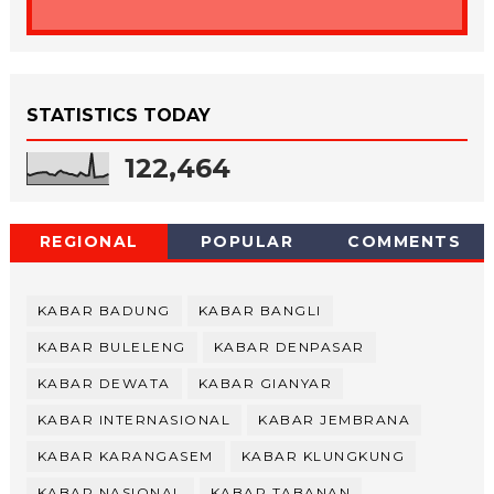
STATISTICS TODAY
122,464
REGIONAL
POPULAR
COMMENTS
KABAR BADUNG
KABAR BANGLI
KABAR BULELENG
KABAR DENPASAR
KABAR DEWATA
KABAR GIANYAR
KABAR INTERNASIONAL
KABAR JEMBRANA
KABAR KARANGASEM
KABAR KLUNGKUNG
KABAR NASIONAL
KABAR TABANAN