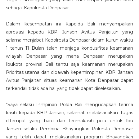
sebagai Kapolresta Denpasar.
Dalam kesempatan ini Kapolda Bali menyampaikan
apresiasi kepada KBP. Jansen Avitus Panjaitan yang
selama menjabat Kapolresta Denpasar dalam kurun waktu
1 tahun 11 Bulan telah menjaga kondusifitas keamanan
wilayah Denpasar yang mana Denpasar merupakan
Ibukota provinsi Bali tentu saja keamanan merupakan
Prioritas utama dan dibawah kepemimpinan KBP. Jansen
Avitus Panjaitan situasi keamanan Kota Denpasar dapat
terkendali tidak ada hal yang tidak dapat diselesaikan.
“Saya selaku Pimpinan Polda Bali mengucapkan terima
kasih kepada KBP Jansen, selamat melaksanakan Tugas
ditempat yang baru dan terimakasih pula untuk Ibu
Jansen selaku Pembina Bhayangkari Polresta Denpasar
yang telah dapat melaksanakan program Bhayangkari