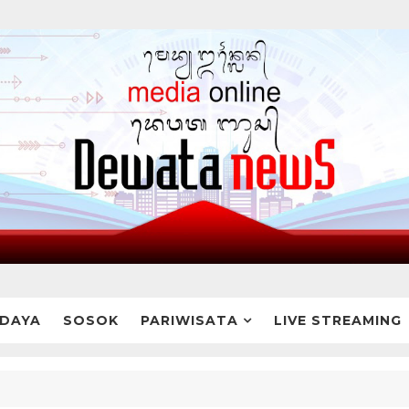
DAYA
SOSOK
PARIWISATA
LIVE STREAMING