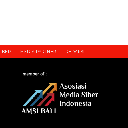
IBER
MEDIA PARTNER
REDAKSI