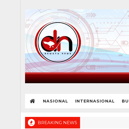
NASIONAL
INTERNASIONAL
BU
BREAKING NEWS