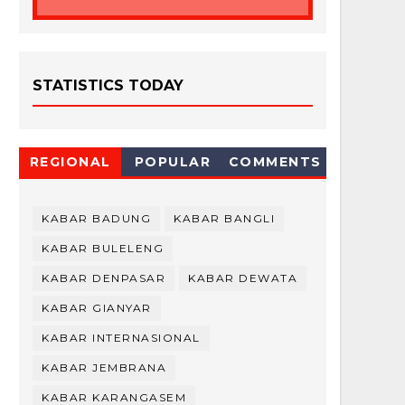
STATISTICS TODAY
REGIONAL
POPULAR
COMMENTS
KABAR BADUNG
KABAR BANGLI
KABAR BULELENG
KABAR DENPASAR
KABAR DEWATA
KABAR GIANYAR
KABAR INTERNASIONAL
KABAR JEMBRANA
KABAR KARANGASEM