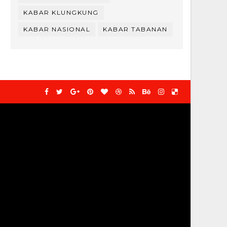
KABAR KLUNGKUNG
KABAR NASIONAL
KABAR TABANAN