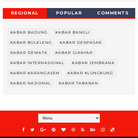
REGIONAL
POPULAR
COMMENTS
KABAR BADUNG
KABAR BANGLI
KABAR BULELENG
KABAR DENPASAR
KABAR DEWATA
KABAR GIANYAR
KABAR INTERNASIONAL
KABAR JEMBRANA
KABAR KARANGASEM
KABAR KLUNGKUNG
KABAR NASIONAL
KABAR TABANAN