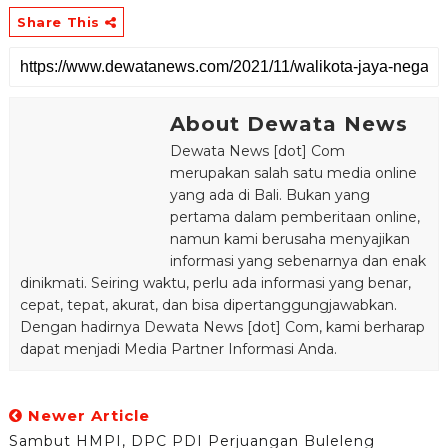
Share This
About Dewata News
Dewata News [dot] Com
merupakan salah satu media online
yang ada di Bali. Bukan yang
pertama dalam pemberitaan online,
namun kami berusaha menyajikan
informasi yang sebenarnya dan enak
dinikmati. Seiring waktu, perlu ada informasi yang benar,
cepat, tepat, akurat, dan bisa dipertanggungjawabkan.
Dengan hadirnya Dewata News [dot] Com, kami berharap
dapat menjadi Media Partner Informasi Anda.
Newer Article
Sambut HMPI, DPC PDI Perjuangan Buleleng