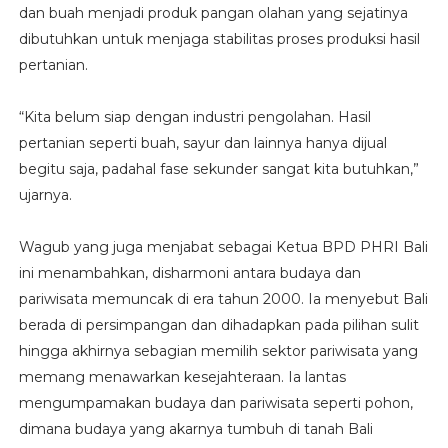
dan buah menjadi produk pangan olahan yang sejatinya
dibutuhkan untuk menjaga stabilitas proses produksi hasil
pertanian.
“Kita belum siap dengan industri pengolahan. Hasil
pertanian seperti buah, sayur dan lainnya hanya dijual
begitu saja, padahal fase sekunder sangat kita butuhkan,”
ujarnya.
Wagub yang juga menjabat sebagai Ketua BPD PHRI Bali
ini menambahkan, disharmoni antara budaya dan
pariwisata memuncak di era tahun 2000. Ia menyebut Bali
berada di persimpangan dan dihadapkan pada pilihan sulit
hingga akhirnya sebagian memilih sektor pariwisata yang
memang menawarkan kesejahteraan. Ia lantas
mengumpamakan budaya dan pariwisata seperti pohon,
dimana budaya yang akarnya tumbuh di tanah Bali