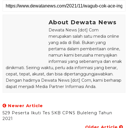
About Dewata News
Dewata News [dot] Com
merupakan salah satu media online
yang ada di Bali. Bukan yang
pertama dalam pemberitaan online,
namun kami berusaha menyajikan
informasi yang sebenarnya dan enak
dinikmati. Seiring waktu, perlu ada informasi yang benar,
cepat, tepat, akurat, dan bisa dipertanggungjawabkan.
Dengan hadirnya Dewata News [dot] Com, kami berharap
dapat menjadi Media Partner Informasi Anda.
Newer Article
529 Peserta Ikuti Tes SKB CPNS Buleleng Tahun
2021
Older Article