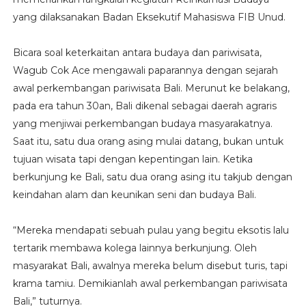
yang dilaksanakan Badan Eksekutif Mahasiswa FIB Unud.
Bicara soal keterkaitan antara budaya dan pariwisata,
Wagub Cok Ace mengawali paparannya dengan sejarah
awal perkembangan pariwisata Bali. Merunut ke belakang,
pada era tahun 30an, Bali dikenal sebagai daerah agraris
yang menjiwai perkembangan budaya masyarakatnya.
Saat itu, satu dua orang asing mulai datang, bukan untuk
tujuan wisata tapi dengan kepentingan lain. Ketika
berkunjung ke Bali, satu dua orang asing itu takjub dengan
keindahan alam dan keunikan seni dan budaya Bali.
“Mereka mendapati sebuah pulau yang begitu eksotis lalu
tertarik membawa kolega lainnya berkunjung. Oleh
masyarakat Bali, awalnya mereka belum disebut turis, tapi
krama tamiu. Demikianlah awal perkembangan pariwisata
Bali,” tuturnya.