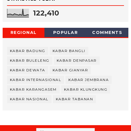
122,410
REGIONAL
POPULAR
COMMENTS
KABAR BADUNG
KABAR BANGLI
KABAR BULELENG
KABAR DENPASAR
KABAR DEWATA
KABAR GIANYAR
KABAR INTERNASIONAL
KABAR JEMBRANA
KABAR KARANGASEM
KABAR KLUNGKUNG
KABAR NASIONAL
KABAR TABANAN