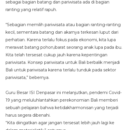
sebagai bagian batang dan pariwisata ada di bagian
ranting yang relatif rapuh.
“Sebagian memilih pariwisata atau bagian ranting-ranting
kecil, sementara batang dan akarnya terkesan luput dari
perhatian. Karena terlalu fokus pada ekonomi, kita lupa
merawat batang pohon,ibarat seorang anak lupa pada ibu.
Kita telah tersesat cukup jauh karena kepentingan
pariwisata. Konsep pariwisata untuk Bali berbalik menjadi
Bali untuk pariwisata karena terlalu tunduk pada sektor
pariwisata,” bebernya.
Guru Besar ISI Denpasar ini melanjutkan, pendemi Covid-
19 yang meluluhlantahkan perekonomian Bali memberi
sebuah pelajaran bahwa ketidakharmonisan yang terjadi
harus segera dibenahi.
“Kita diingatkan agar jangan tersesat lebih jauh lagi ke