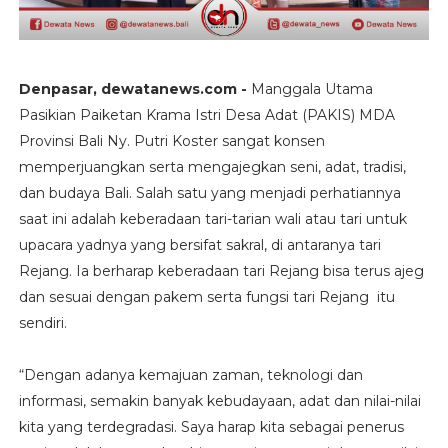
Denpasar, dewatanews.com -
Manggala Utama
Pasikian Paiketan Krama Istri Desa Adat (PAKIS) MDA
Provinsi Bali Ny. Putri Koster sangat konsen
memperjuangkan serta mengajegkan seni, adat, tradisi,
dan budaya Bali. Salah satu yang menjadi perhatiannya
saat ini adalah keberadaan tari-tarian wali atau tari untuk
upacara yadnya yang bersifat sakral, di antaranya tari
Rejang. Ia berharap keberadaan tari Rejang bisa terus ajeg
dan sesuai dengan pakem serta fungsi tari Rejang itu
sendiri.
“Dengan adanya kemajuan zaman, teknologi dan
informasi, semakin banyak kebudayaan, adat dan nilai-nilai
kita yang terdegradasi. Saya harap kita sebagai penerus