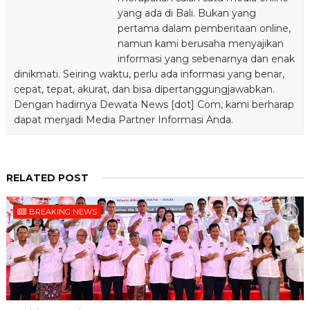
yang ada di Bali. Bukan yang
pertama dalam pemberitaan online,
namun kami berusaha menyajikan
informasi yang sebenarnya dan enak
dinikmati. Seiring waktu, perlu ada informasi yang benar,
cepat, tepat, akurat, dan bisa dipertanggungjawabkan.
Dengan hadirnya Dewata News [dot] Com, kami berharap
dapat menjadi Media Partner Informasi Anda.
RELATED POST
BREAKING NEWS