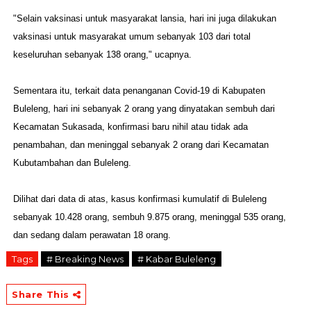
"Selain vaksinasi untuk masyarakat lansia, hari ini juga dilakukan
vaksinasi untuk masyarakat umum sebanyak 103 dari total
keseluruhan sebanyak 138 orang," ucapnya.
Sementara itu, terkait data penanganan Covid-19 di Kabupaten
Buleleng, hari ini sebanyak 2 orang yang dinyatakan sembuh dari
Kecamatan Sukasada, konfirmasi baru nihil atau tidak ada
penambahan, dan meninggal sebanyak 2 orang dari Kecamatan
Kubutambahan dan Buleleng.
Dilihat dari data di atas, kasus konfirmasi kumulatif di Buleleng
sebanyak 10.428 orang, sembuh 9.875 orang, meninggal 535 orang,
dan sedang dalam perawatan 18 orang.
Tags
# Breaking News
# Kabar Buleleng
Share This