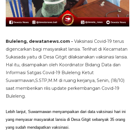
Buleleng, dewatanews.com -
Vaksinasi Covid-19 terus
digencarkan bagi masyarakat lansia. Terlihat di Kecamatan
Sukasada yaitu di Desa Gitgit dilaksanakan vaksinasi lansia.
Hal itu, disampaikan oleh Koordinator Bidang Data dan
Informasi Satgas Covid-19 Buleleng Ketut
Suwarmawan,S.STP,M.M di ruang kerjanya, Senin, (18/10)
saat memberikan rilis update perkembangan Covid-19
Buleleng.
Lebih lanjut, Suwarmawan menyampaikan dari data vaksinasi hari ini
yang menyasar masyarakat lansia di Desa Gitgit sebanyak 35 orang
yang sudah mendapatkan vaksinasi.