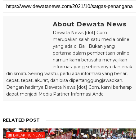
About Dewata News
Dewata News [dot] Com
merupakan salah satu media online
yang ada di Bali. Bukan yang
pertama dalam pemberitaan online,
namun kami berusaha menyajikan
informasi yang sebenarnya dan enak
dinikmati. Seiring waktu, perlu ada informasi yang benar,
cepat, tepat, akurat, dan bisa dipertanggungjawabkan.
Dengan hadirnya Dewata News [dot] Com, kami berharap
dapat menjadi Media Partner Informasi Anda.
RELATED POST
BREAKING NEWS