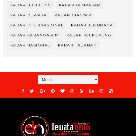
KABAR BULELENG
KABAR DENPASAR
KABAR DEWATA
KABAR GIANYAR
KABAR INTERNASIONAL
KABAR JEMBRANA
KABAR KARANGASEM
KABAR KLUNGKUNG
KABAR NASIONAL
KABAR TABANAN