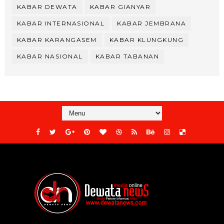
KABAR DEWATA
KABAR GIANYAR
KABAR INTERNASIONAL
KABAR JEMBRANA
KABAR KARANGASEM
KABAR KLUNGKUNG
KABAR NASIONAL
KABAR TABANAN