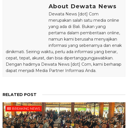
About Dewata News
Dewata News [dot] Com
merupakan salah satu media online
yang ada di Bali. Bukan yang
pertama dalam pemberitaan online,
namun kami berusaha menyajikan
informasi yang sebenarnya dan enak
dinikmati. Seiring waktu, perlu ada informasi yang benar,
cepat, tepat, akurat, dan bisa dipertanggungjawabkan.
Dengan hadirnya Dewata News [dot] Com, kami berharap
dapat menjadi Media Partner Informasi Anda.
RELATED POST
BREAKING NEWS