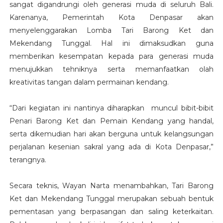
sangat digandrungi oleh generasi muda di seluruh Bali.
Karenanya, Pemerintah Kota Denpasar akan
menyelenggarakan Lomba Tari Barong Ket dan
Mekendang Tunggal. Hal ini dimaksudkan guna
memberikan kesempatan kepada para generasi muda
menujukkan tehniknya serta memanfaatkan olah
kreativitas tangan dalam permainan kendang.
“Dari kegiatan ini nantinya diharapkan muncul bibit-bibit
Penari Barong Ket dan Pemain Kendang yang handal,
serta dikemudian hari akan berguna untuk kelangsungan
perjalanan kesenian sakral yang ada di Kota Denpasar,”
terangnya.
Secara teknis, Wayan Narta menambahkan, Tari Barong
Ket dan Mekendang Tunggal merupakan sebuah bentuk
pementasan yang berpasangan dan saling keterkaitan.