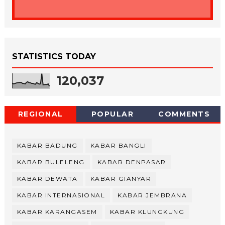
STATISTICS TODAY
120,037
REGIONAL
POPULAR
COMMENTS
KABAR BADUNG
KABAR BANGLI
KABAR BULELENG
KABAR DENPASAR
KABAR DEWATA
KABAR GIANYAR
KABAR INTERNASIONAL
KABAR JEMBRANA
KABAR KARANGASEM
KABAR KLUNGKUNG