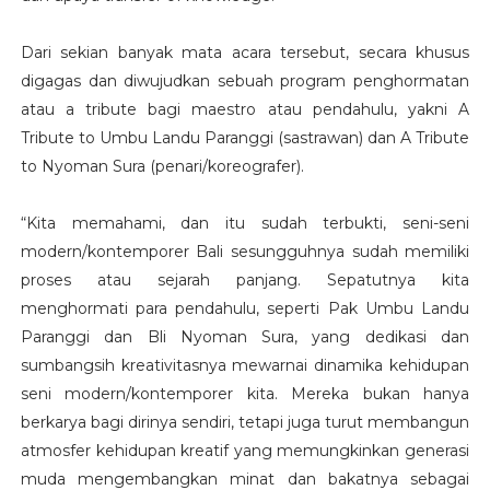
Dari sekian banyak mata acara tersebut, secara khusus
digagas dan diwujudkan sebuah program penghormatan
atau a tribute bagi maestro atau pendahulu, yakni A
Tribute to Umbu Landu Paranggi (sastrawan) dan A Tribute
to Nyoman Sura (penari/koreografer).
“Kita memahami, dan itu sudah terbukti, seni-seni
modern/kontemporer Bali sesungguhnya sudah memiliki
proses atau sejarah panjang. Sepatutnya kita
menghormati para pendahulu, seperti Pak Umbu Landu
Paranggi dan Bli Nyoman Sura, yang dedikasi dan
sumbangsih kreativitasnya mewarnai dinamika kehidupan
seni modern/kontemporer kita. Mereka bukan hanya
berkarya bagi dirinya sendiri, tetapi juga turut membangun
atmosfer kehidupan kreatif yang memungkinkan generasi
muda mengembangkan minat dan bakatnya sebagai