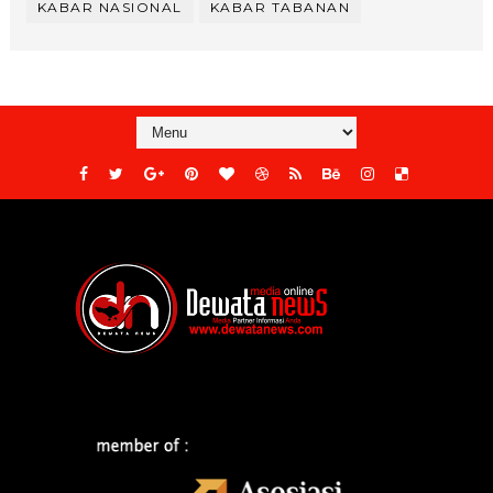
KABAR NASIONAL
KABAR TABANAN