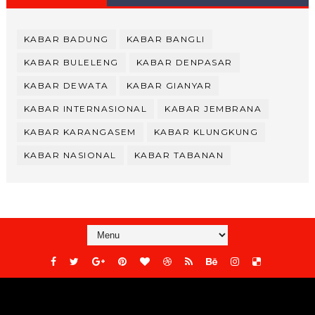
KABAR BADUNG
KABAR BANGLI
KABAR BULELENG
KABAR DENPASAR
KABAR DEWATA
KABAR GIANYAR
KABAR INTERNASIONAL
KABAR JEMBRANA
KABAR KARANGASEM
KABAR KLUNGKUNG
KABAR NASIONAL
KABAR TABANAN