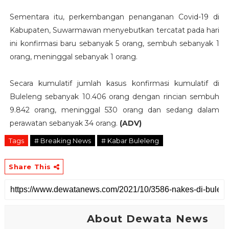
Sementara itu, perkembangan penanganan Covid-19 di
Kabupaten, Suwarmawan menyebutkan tercatat pada hari
ini konfirmasi baru sebanyak 5 orang, sembuh sebanyak 1
orang, meninggal sebanyak 1 orang.
Secara kumulatif jumlah kasus konfirmasi kumulatif di
Buleleng sebanyak 10.406 orang dengan rincian sembuh
9.842 orang, meninggal 530 orang dan sedang dalam
perawatan sebanyak 34 orang.
(ADV)
Tags
# Breaking News
# Kabar Buleleng
Share This
About Dewata News