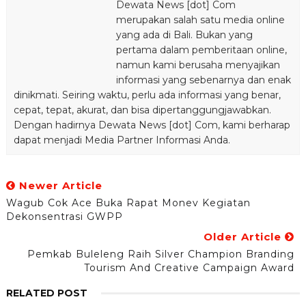
Dewata News [dot] Com
merupakan salah satu media online
yang ada di Bali. Bukan yang
pertama dalam pemberitaan online,
namun kami berusaha menyajikan
informasi yang sebenarnya dan enak
dinikmati. Seiring waktu, perlu ada informasi yang benar,
cepat, tepat, akurat, dan bisa dipertanggungjawabkan.
Dengan hadirnya Dewata News [dot] Com, kami berharap
dapat menjadi Media Partner Informasi Anda.
Newer Article
Wagub Cok Ace Buka Rapat Monev Kegiatan
Dekonsentrasi GWPP
Older Article
Pemkab Buleleng Raih Silver Champion Branding
Tourism And Creative Campaign Award
RELATED POST