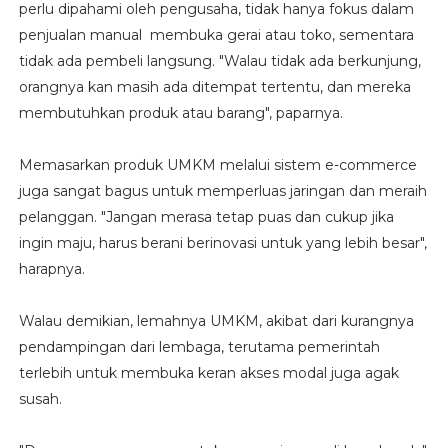
perlu dipahami oleh pengusaha, tidak hanya fokus dalam
penjualan manual membuka gerai atau toko, sementara
tidak ada pembeli langsung. "Walau tidak ada berkunjung,
orangnya kan masih ada ditempat tertentu, dan mereka
membutuhkan produk atau barang", paparnya.
Memasarkan produk UMKM melalui sistem e-commerce
juga sangat bagus untuk memperluas jaringan dan meraih
pelanggan. "Jangan merasa tetap puas dan cukup jika
ingin maju, harus berani berinovasi untuk yang lebih besar",
harapnya.
Walau demikian, lemahnya UMKM, akibat dari kurangnya
pendampingan dari lembaga, terutama pemerintah
terlebih untuk membuka keran akses modal juga agak
susah.