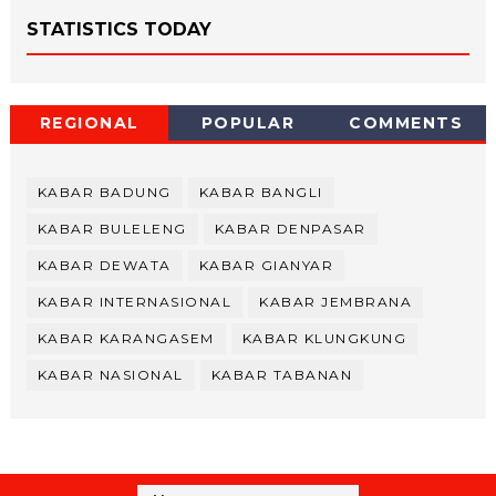
STATISTICS TODAY
REGIONAL
POPULAR
COMMENTS
KABAR BADUNG
KABAR BANGLI
KABAR BULELENG
KABAR DENPASAR
KABAR DEWATA
KABAR GIANYAR
KABAR INTERNASIONAL
KABAR JEMBRANA
KABAR KARANGASEM
KABAR KLUNGKUNG
KABAR NASIONAL
KABAR TABANAN