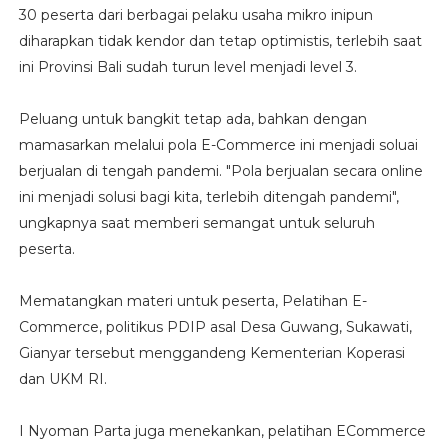
30 peserta dari berbagai pelaku usaha mikro inipun
diharapkan tidak kendor dan tetap optimistis, terlebih saat
ini Provinsi Bali sudah turun level menjadi level 3.
Peluang untuk bangkit tetap ada, bahkan dengan
mamasarkan melalui pola E-Commerce ini menjadi soluai
berjualan di tengah pandemi. "Pola berjualan secara online
ini menjadi solusi bagi kita, terlebih ditengah pandemi",
ungkapnya saat memberi semangat untuk seluruh
peserta.
Mematangkan materi untuk peserta, Pelatihan E-
Commerce, politikus PDIP asal Desa Guwang, Sukawati,
Gianyar tersebut menggandeng Kementerian Koperasi
dan UKM RI.
I Nyoman Parta juga menekankan, pelatihan ECommerce