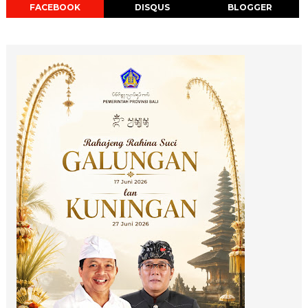
FACEBOOK
DISQUS
BLOGGER