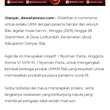
Gianyar, dewatanews.com -
Pelatihan e-commerce
untuk pelaku UKM dengan peserta hampir dari seluruh
Bali, digelar mulai hari ini , Minggu (26/9), hingga 28
September, di Desa Lodtunduh, Kecamatan Ubud,
Kabupaten Gianyar, Bali,
Agenda ini merupakan inisiatif I Nyoman Parta, Anggota
Komisi VI DPR RI, I Nyoman Parta, untuk mengangkat
kembali berbagai produk UMKM Bali yang kesulitan untuk
memasarkan produknya pasca pandemi covid-19.
Serba terbatas dan harus menerapkan prokes, serta
langkanya wisatawan yang berkunjung inipula yang
membuat pengrajin lokal seolah mati suri.