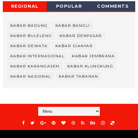
REGIONAL
POPULAR
COMMENTS
KABAR BADUNG
KABAR BANGLI
KABAR BULELENG
KABAR DENPASAR
KABAR DEWATA
KABAR GIANYAR
KABAR INTERNASIONAL
KABAR JEMBRANA
KABAR KARANGASEM
KABAR KLUNGKUNG
KABAR NASIONAL
KABAR TABANAN