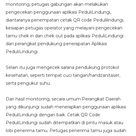
monitoring, petugas gabungan akan melakukan
pengecekan penggunaan aplikasi PeduliLindungi,
diantaranya penempatan cetak QR code Pedulilindungi,
kesiapan petugas operator yang melayani pengecekan
tamu chek in dan chek out pada aplikasi PeduliLindungi
dan perangkat pendukung penerapatan Aplikasi
PeduliLindungi.
Selain itu juga mengecek sarana pendukung protokol
kesehatan, seperti tempat cuci tangan/handzanitaser,
serta pengukur suhu.
Dari hasil monitoring, secara umum Perangkat Daerah
yang dikunjungi sudah menerapkan penggunaan aplikasi
PeduliLindungi dengan baik. Cetak QR Code
PeduliLindungi sudah ditempatkan di pintu masuk atau
lobi penerima tamu. Petugas penerima tamu juga sudah