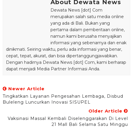
About Dewata News
Dewata News [dot] Com
merupakan salah satu media online
yang ada di Bali. Bukan yang
pertama dalam pemberitaan online,
namun kami berusaha menyajikan
informasi yang sebenarnya dan enak
dinikmati. Seiring waktu, perlu ada informasi yang benar,
cepat, tepat, akurat, dan bisa dipertanggungjawabkan.
Dengan hadirnya Dewata News [dot] Com, kami berharap
dapat menjadi Media Partner Informasi Anda.
Newer Article
Tingkatkan Layanan Pengesahan Lembaga, Disbud
Buleleng Luncurkan Inovasi SISUPEL
Older Article
Vaksinasi Massal Kembali Diselenggarakan Di Level
21 Mall Bali Selama Satu Minggu