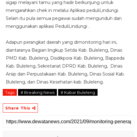
sigap melayani tamu yang hadir berkunjung untuk
mengarahkan chek in melalui Aplikasi peduliLindungi.
Selain itu pula semua pegawai sudah mengunduh dan
menggunakan aplikasi PeduliLindungi .
Adapun perangkat daerah yang dimonitoring hari ini,
diantaranya Bagian lingkup Setda Kab. Buleleng, Dinas
PMD Kab. Buleleng, Disdikpora Kab. Buleleng, Bappeda
Kab. Buleleng, Sekretariat DPRD Kab. Buleleng, Dinas
Arsip dan Perpustakaan Kab. Buleleng, Dinas Sosial Kab.
Buleleng, dan Dinas Kesehatan kab. Buleleng.
Tags
# Breaking News
# Kabar Buleleng
Share This