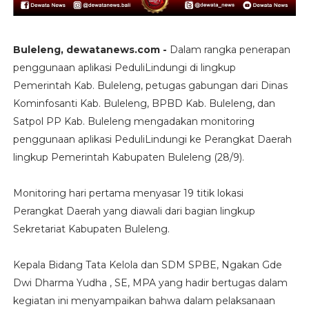
Buleleng, dewatanews.com -
Dalam rangka penerapan
penggunaan aplikasi PeduliLindungi di lingkup
Pemerintah Kab. Buleleng, petugas gabungan dari Dinas
Kominfosanti Kab. Buleleng, BPBD Kab. Buleleng, dan
Satpol PP Kab. Buleleng mengadakan monitoring
penggunaan aplikasi PeduliLindungi ke Perangkat Daerah
lingkup Pemerintah Kabupaten Buleleng (28/9).
Monitoring hari pertama menyasar 19 titik lokasi
Perangkat Daerah yang diawali dari bagian lingkup
Sekretariat Kabupaten Buleleng.
Kepala Bidang Tata Kelola dan SDM SPBE, Ngakan Gde
Dwi Dharma Yudha , SE, MPA yang hadir bertugas dalam
kegiatan ini menyampaikan bahwa dalam pelaksanaan