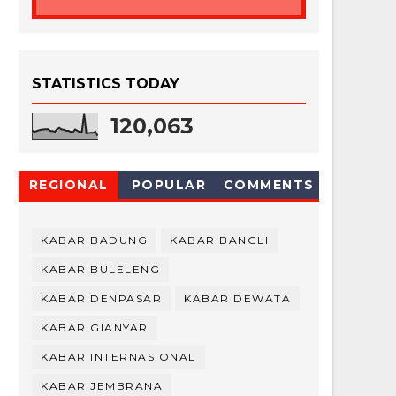
STATISTICS TODAY
120,063
REGIONAL
POPULAR
COMMENTS
KABAR BADUNG
KABAR BANGLI
KABAR BULELENG
KABAR DENPASAR
KABAR DEWATA
KABAR GIANYAR
KABAR INTERNASIONAL
KABAR JEMBRANA