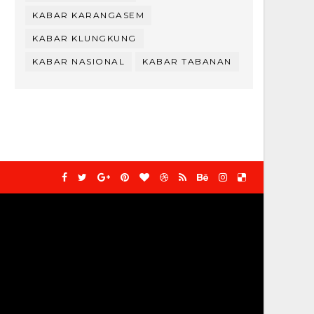
KABAR KARANGASEM
KABAR KLUNGKUNG
KABAR NASIONAL
KABAR TABANAN