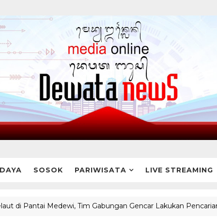
DAYA
SOSOK
PARIWISATA
LIVE STREAMING
 Pantai Medewi, Tim Gabungan Gencar Lakukan Pencarian