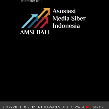
COPYRIGHT © 2012 - PT. KAWAN MEDIA DEWATA
SUPPORT