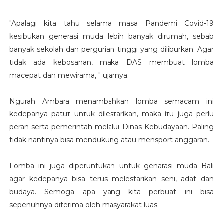
"Apalagi kita tahu selama masa Pandemi Covid-19
kesibukan generasi muda lebih banyak dirumah, sebab
banyak sekolah dan pergurian tinggi yang diliburkan. Agar
tidak ada kebosanan, maka DAS membuat lomba
macepat dan mewirama, " ujarnya.
Ngurah Ambara menambahkan lomba semacam ini
kedepanya patut untuk dilestarikan, maka itu juga perlu
peran serta pemerintah melalui Dinas Kebudayaan. Paling
tidak nantinya bisa mendukung atau mensport anggaran.
Lomba ini juga diperuntukan untuk genarasi muda Bali
agar kedepanya bisa terus melestarikan seni, adat dan
budaya. Semoga apa yang kita perbuat ini bisa
sepenuhnya diterima oleh masyarakat luas.