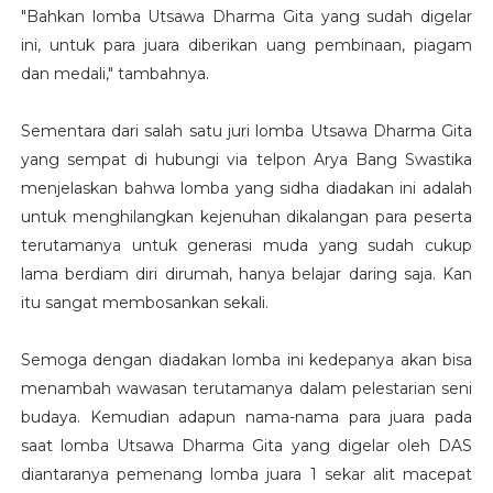
"Bahkan lomba Utsawa Dharma Gita yang sudah digelar
ini, untuk para juara diberikan uang pembinaan, piagam
dan medali," tambahnya.
Sementara dari salah satu juri lomba Utsawa Dharma Gita
yang sempat di hubungi via telpon Arya Bang Swastika
menjelaskan bahwa lomba yang sidha diadakan ini adalah
untuk menghilangkan kejenuhan dikalangan para peserta
terutamanya untuk generasi muda yang sudah cukup
lama berdiam diri dirumah, hanya belajar daring saja. Kan
itu sangat membosankan sekali.
Semoga dengan diadakan lomba ini kedepanya akan bisa
menambah wawasan terutamanya dalam pelestarian seni
budaya. Kemudian adapun nama-nama para juara pada
saat lomba Utsawa Dharma Gita yang digelar oleh DAS
diantaranya pemenang lomba juara 1 sekar alit macepat