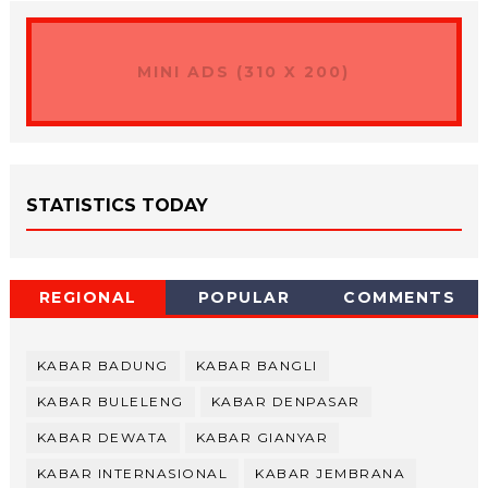
MINI ADS (310 X 200)
STATISTICS TODAY
REGIONAL
POPULAR
COMMENTS
KABAR BADUNG
KABAR BANGLI
KABAR BULELENG
KABAR DENPASAR
KABAR DEWATA
KABAR GIANYAR
KABAR INTERNASIONAL
KABAR JEMBRANA