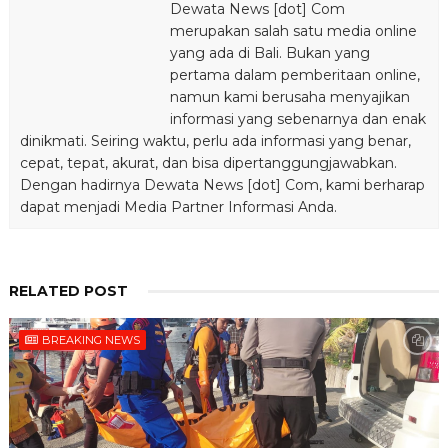
Dewata News [dot] Com
merupakan salah satu media online
yang ada di Bali. Bukan yang
pertama dalam pemberitaan online,
namun kami berusaha menyajikan
informasi yang sebenarnya dan enak
dinikmati. Seiring waktu, perlu ada informasi yang benar,
cepat, tepat, akurat, dan bisa dipertanggungjawabkan.
Dengan hadirnya Dewata News [dot] Com, kami berharap
dapat menjadi Media Partner Informasi Anda.
RELATED POST
BREAKING NEWS