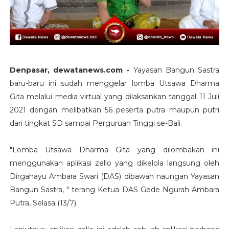
Denpasar, dewatanews.com -
Yayasan Bangun Sastra
baru-baru ini sudah menggelar lomba Utsawa Dharma
Gita melalui media virtual yang dilaksankan tanggal 11 Juli
2021 dengan melibatkan 56 peserta putra maupun putri
dari tingkat SD sampai Perguruan Tinggi se-Bali.
"Lomba Utsawa Dharma Gita yang dilombakan ini
menggunakan aplikasi zello yang dikelola langsung oleh
Dirgahayu Ambara Swari (DAS) dibawah naungan Yayasan
Bangun Sastra, " terang Ketua DAS Gede Ngurah Ambara
Putra, Selasa (13/7).