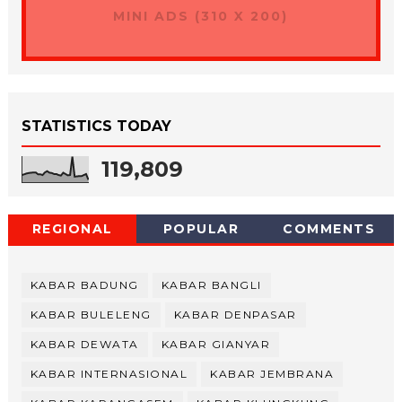
MINI ADS (310 X 200)
STATISTICS TODAY
119,809
REGIONAL
POPULAR
COMMENTS
KABAR BADUNG
KABAR BANGLI
KABAR BULELENG
KABAR DENPASAR
KABAR DEWATA
KABAR GIANYAR
KABAR INTERNASIONAL
KABAR JEMBRANA