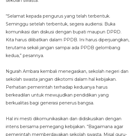
sekolah swasta.
“Selamat kepada pengurus yang telah terbentuk.
Seminggu setelah terbentuk, segera audiensi. Buka
komunikasi dan diskusi dengan bupati maupun DPRD.
Kita harus dilibatkan dalam PPDB. Ini harus diperjuangkan,
terutama sekali jangan sampai ada PPDB gelombang
kedua,” pesannya.
Ngurah Ambara kembali menegaskan, sekolah negeri dan
sekolah swasta jangan dikotomi dalam hal kebijakan.
Perhatian pemerintah terhadap keduanya harus
berkeadilan untuk mewujudkan pendidikan yang
berkualitas bagi generasi penerus bangsa.
Hal ini mesti dikomunikasikan dan didiskusikan dengan
intens bersama pemegang kebijakan. “Bagaimana agar
pemerintah memberdayakan sekolah swasta. Misal guru-