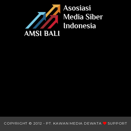
COPYRIGHT © 2012 - PT. KAWAN MEDIA DEWATA
SUPPORT