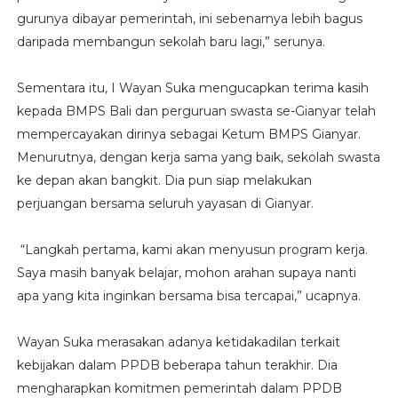
gurunya dibayar pemerintah, ini sebenarnya lebih bagus
daripada membangun sekolah baru lagi,” serunya.
Sementara itu, I Wayan Suka mengucapkan terima kasih
kepada BMPS Bali dan perguruan swasta se-Gianyar telah
mempercayakan dirinya sebagai Ketum BMPS Gianyar.
Menurutnya, dengan kerja sama yang baik, sekolah swasta
ke depan akan bangkit. Dia pun siap melakukan
perjuangan bersama seluruh yayasan di Gianyar.
“Langkah pertama, kami akan menyusun program kerja.
Saya masih banyak belajar, mohon arahan supaya nanti
apa yang kita inginkan bersama bisa tercapai,” ucapnya.
Wayan Suka merasakan adanya ketidakadilan terkait
kebijakan dalam PPDB beberapa tahun terakhir. Dia
mengharapkan komitmen pemerintah dalam PPDB