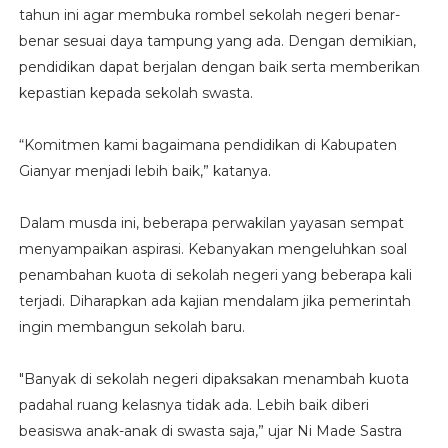
tahun ini agar membuka rombel sekolah negeri benar-
benar sesuai daya tampung yang ada. Dengan demikian,
pendidikan dapat berjalan dengan baik serta memberikan
kepastian kepada sekolah swasta.
“Komitmen kami bagaimana pendidikan di Kabupaten
Gianyar menjadi lebih baik,” katanya.
Dalam musda ini, beberapa perwakilan yayasan sempat
menyampaikan aspirasi. Kebanyakan mengeluhkan soal
penambahan kuota di sekolah negeri yang beberapa kali
terjadi. Diharapkan ada kajian mendalam jika pemerintah
ingin membangun sekolah baru.
"Banyak di sekolah negeri dipaksakan menambah kuota
padahal ruang kelasnya tidak ada. Lebih baik diberi
beasiswa anak-anak di swasta saja,” ujar Ni Made Sastra