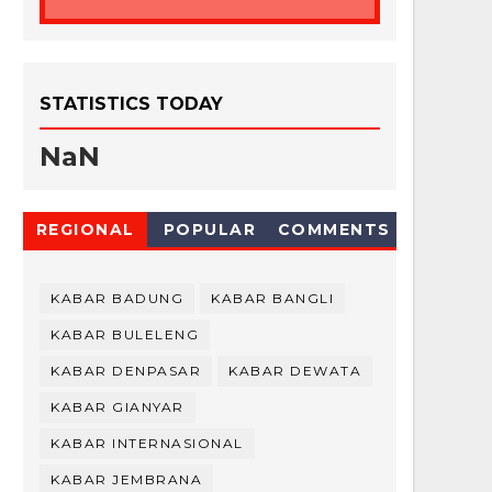
STATISTICS TODAY
NaN
REGIONAL
POPULAR
COMMENTS
KABAR BADUNG
KABAR BANGLI
KABAR BULELENG
KABAR DENPASAR
KABAR DEWATA
KABAR GIANYAR
KABAR INTERNASIONAL
KABAR JEMBRANA