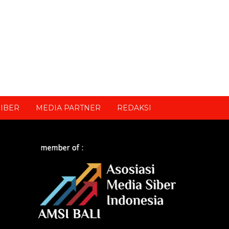
IBER
MEDIA PARTNER
REDAKSI