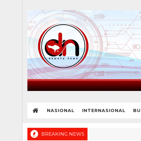
NASIONAL
INTERNASIONAL
BU
BREAKING NEWS