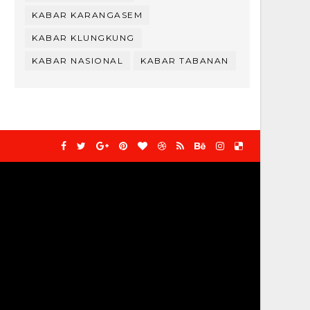
KABAR KARANGASEM
KABAR KLUNGKUNG
KABAR NASIONAL
KABAR TABANAN