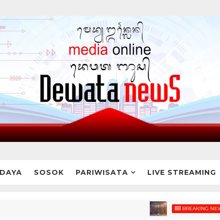
DAYA
SOSOK
PARIWISATA
LIVE STREAMING
Duku
BREAKING NEWS