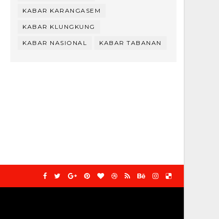
KABAR KARANGASEM
KABAR KLUNGKUNG
KABAR NASIONAL
KABAR TABANAN