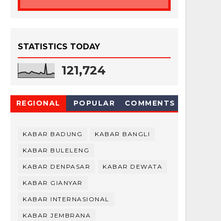
STATISTICS TODAY
121,724
REGIONAL
POPULAR
COMMENTS
KABAR BADUNG
KABAR BANGLI
KABAR BULELENG
KABAR DENPASAR
KABAR DEWATA
KABAR GIANYAR
KABAR INTERNASIONAL
KABAR JEMBRANA