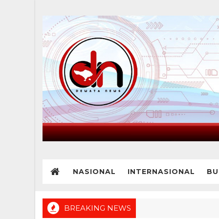
NASIONAL
INTERNASIONAL
BU
BREAKING NEWS