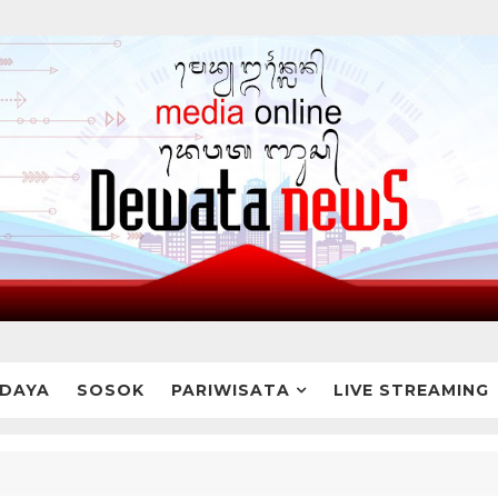
DAYA
SOSOK
PARIWISATA
LIVE STREAMING