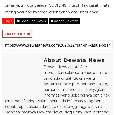
dimanapun kita berada. COVID-19 musuh tak kasat mata,
mengincar tiap momen kelengahan kita," imbuhnya.
Tags
# Breaking News
# Kabar Dewata
Share This
About Dewata News
Dewata News [dot] Com
merupakan salah satu media online
yang ada di Bali. Bukan yang
pertama dalam pemberitaan online,
namun kami berusaha menyajikan
informasi yang sebenarnya dan enak
dinikmati. Seiring waktu, perlu ada informasi yang benar,
cepat, tepat, akurat, dan bisa dipertanggungjawabkan.
Dengan hadirnya Dewata News [dot] Com, kami berharap