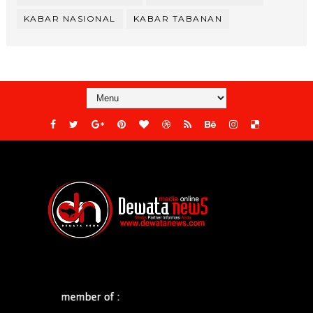
KABAR NASIONAL
KABAR TABANAN