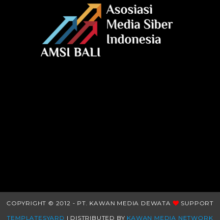
COPYRIGHT © 2012 - PT. KAWAN MEDIA DEWATA
SUPPORT
TEMPLATESYARD
| DISTRIBUTED BY
KAWAN MEDIA NETWORK