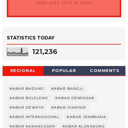
MINI ADS (310 X 200)
STATISTICS TODAY
121,236
REGIONAL
POPULAR
COMMENTS
KABAR BADUNG
KABAR BANGLI
KABAR BULELENG
KABAR DENPASAR
KABAR DEWATA
KABAR GIANYAR
KABAR INTERNASIONAL
KABAR JEMBRANA
KABAR KARANGASEM
KABAR KLUNGKUNG