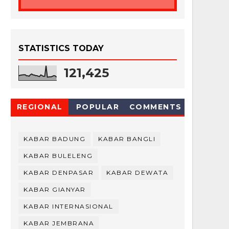
STATISTICS TODAY
121,425
REGIONAL
POPULAR
COMMENTS
KABAR BADUNG
KABAR BANGLI
KABAR BULELENG
KABAR DENPASAR
KABAR DEWATA
KABAR GIANYAR
KABAR INTERNASIONAL
KABAR JEMBRANA