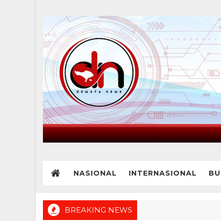
NASIONAL
INTERNASIONAL
BU
BREAKING NEWS