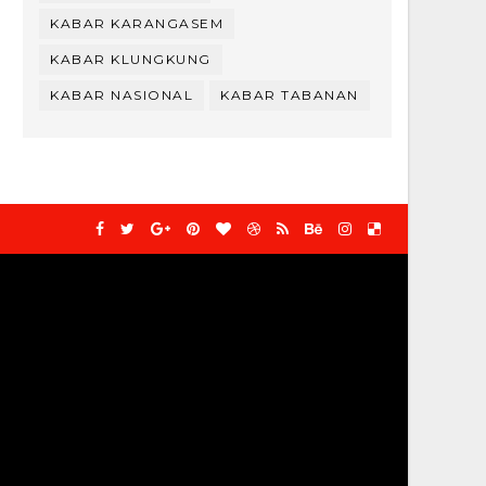
KABAR KARANGASEM
KABAR KLUNGKUNG
KABAR NASIONAL
KABAR TABANAN