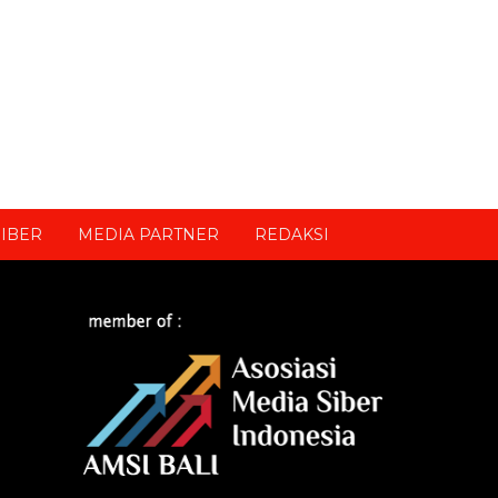
IBER
MEDIA PARTNER
REDAKSI