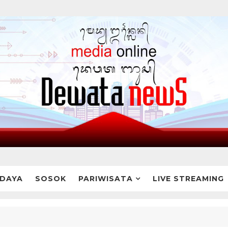
DAYA
SOSOK
PARIWISATA
LIVE STREAMING