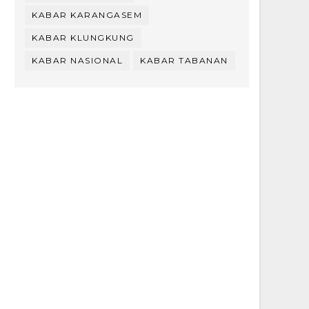
KABAR KARANGASEM
KABAR KLUNGKUNG
KABAR NASIONAL
KABAR TABANAN