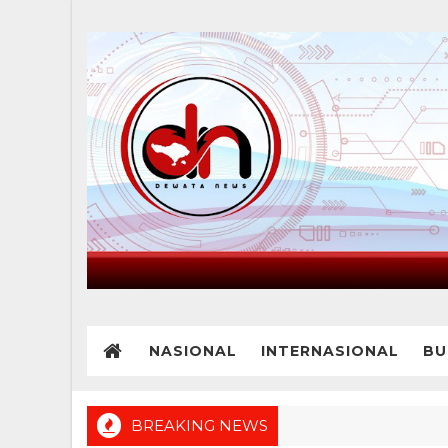
NASIONAL
INTERNASIONAL
BU
BREAKING NEWS