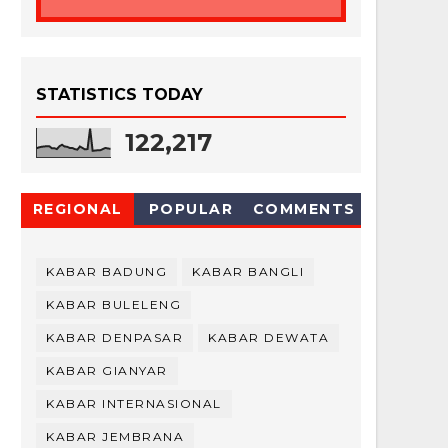
STATISTICS TODAY
122,217
REGIONAL
POPULAR
COMMENTS
KABAR BADUNG
KABAR BANGLI
KABAR BULELENG
KABAR DENPASAR
KABAR DEWATA
KABAR GIANYAR
KABAR INTERNASIONAL
KABAR JEMBRANA