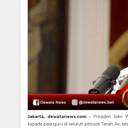
Jakarta, dewatanews.com -
Presiden Joko 
kepada para guru di seluruh pelosok Tanah Air, s