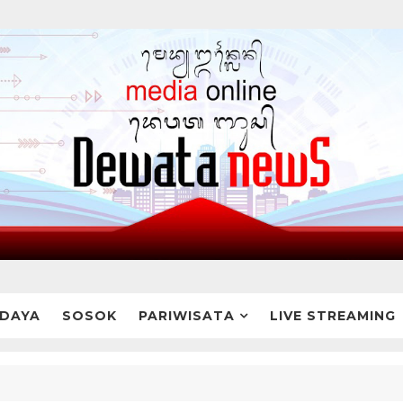
DAYA
SOSOK
PARIWISATA
LIVE STREAMING