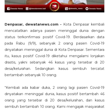
Denpasar, dewatanews.com -
Kota Denpasar kembali
mencatatkan adanya pasien meninggal dunia dengan
status terkonfirmasi positif Covid-19. Berdasarkan data
pada Rabu (9/9), sebanyak 2 orang pasien Covid-19
dinyatakan meninggal dunia di Kota Denpasar. Sementara
itu, kasus positif Covid-19 diketahui mengalami lonjakan
drastis, yakni sebanyak 46 kasus yang tersebar di 20
desa/kelurahan. Sedangkan kasus sembuh tercatat
bertambah sebanyak 10 orang.
“Kembali ada kabar duka, 2 orang lagi pasien Covid-19
dinyatakan meninggal dunia, kasus positif bertambah 46
orang yang tersebar di 20 desa/kelurahan, dan kasus
sembuh bertambah 10 orang. Kami mengajak masyarakat