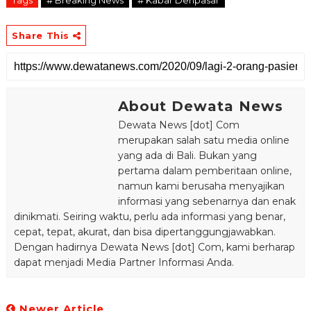
Share This
About Dewata News
Dewata News [dot] Com
merupakan salah satu media online
yang ada di Bali. Bukan yang
pertama dalam pemberitaan online,
namun kami berusaha menyajikan
informasi yang sebenarnya dan enak
dinikmati. Seiring waktu, perlu ada informasi yang benar,
cepat, tepat, akurat, dan bisa dipertanggungjawabkan.
Dengan hadirnya Dewata News [dot] Com, kami berharap
dapat menjadi Media Partner Informasi Anda.
Newer Article