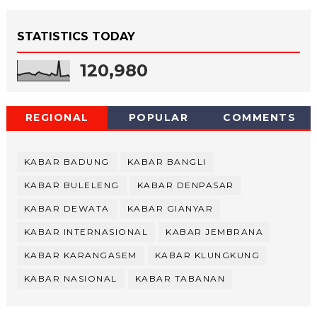
STATISTICS TODAY
120,980
REGIONAL
POPULAR
COMMENTS
KABAR BADUNG
KABAR BANGLI
KABAR BULELENG
KABAR DENPASAR
KABAR DEWATA
KABAR GIANYAR
KABAR INTERNASIONAL
KABAR JEMBRANA
KABAR KARANGASEM
KABAR KLUNGKUNG
KABAR NASIONAL
KABAR TABANAN