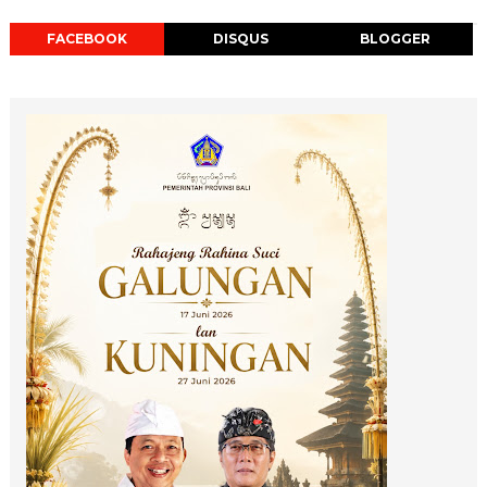
FACEBOOK
DISQUS
BLOGGER