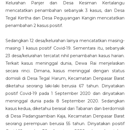
Kelurahan Panjer dan Desa Kesiman Kertalangu
mencatatkan penambahan sebanyak 3 kasus, dan Desa
Tegal Kertha dan Desa Peguyangan Kangin mencatatkan
penambahan 2 kasus positif.
Sedangkan 12 desa/kelurahan lainya mencatatkan masing-
masing 1 kasus positif Covid-19. Sementara itu, sebanyak
23 desa/kelurahan tercatat nihil penambahan kasus harian.
Terkait kasus meninggal dunia, Dewa Rai menjelaskan
secara rinci. Dimana, kasus meninggal dengan status
domisili di Desa Tegal Harum, Kecamatan Denpasar Barat
diketahui seorang laki-laki berusia 67 tahun. Dinyatakan
positif Covid-19 pada 1 September 2020 dan dinyatakan
meninggal dunia pada 8 September 2020. Sedangkan
kasus kedua, diketahui berasal dari Tabanan dan berdomisili
di Desa Padangsambian Kaja, Kecamatan Denpasar Barat
seorang perempuan berusia 55 tahun. Dinyatakan positif