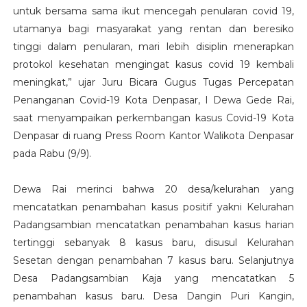
untuk bersama sama ikut mencegah penularan covid 19,
utamanya bagi masyarakat yang rentan dan beresiko
tinggi dalam penularan, mari lebih disiplin menerapkan
protokol kesehatan mengingat kasus covid 19 kembali
meningkat,” ujar Juru Bicara Gugus Tugas Percepatan
Penanganan Covid-19 Kota Denpasar, I Dewa Gede Rai,
saat menyampaikan perkembangan kasus Covid-19 Kota
Denpasar di ruang Press Room Kantor Walikota Denpasar
pada Rabu (9/9).
Dewa Rai merinci bahwa 20 desa/kelurahan yang
mencatatkan penambahan kasus positif yakni Kelurahan
Padangsambian mencatatkan penambahan kasus harian
tertinggi sebanyak 8 kasus baru, disusul Kelurahan
Sesetan dengan penambahan 7 kasus baru. Selanjutnya
Desa Padangsambian Kaja yang mencatatkan 5
penambahan kasus baru. Desa Dangin Puri Kangin,