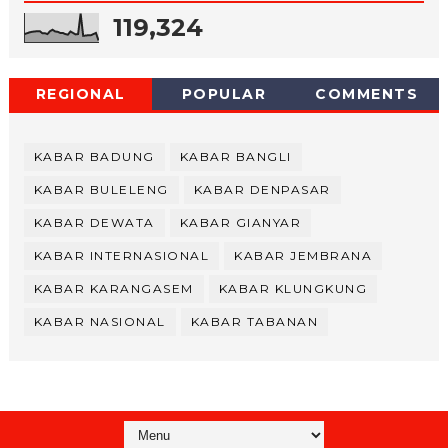
119,324
REGIONAL
POPULAR
COMMENTS
KABAR BADUNG
KABAR BANGLI
KABAR BULELENG
KABAR DENPASAR
KABAR DEWATA
KABAR GIANYAR
KABAR INTERNASIONAL
KABAR JEMBRANA
KABAR KARANGASEM
KABAR KLUNGKUNG
KABAR NASIONAL
KABAR TABANAN