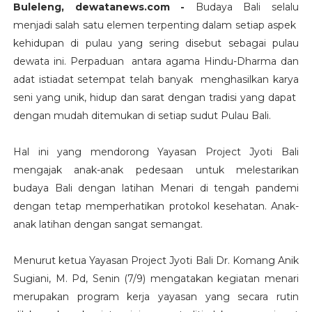
Buleleng, dewatanews.com -
Budaya Bali selalu
menjadi salah satu elemen terpenting dalam setiap aspek
kehidupan di pulau yang sering disebut sebagai pulau
dewata ini. Perpaduan antara agama Hindu-Dharma dan
adat istiadat setempat telah banyak menghasilkan karya
seni yang unik, hidup dan sarat dengan tradisi yang dapat
dengan mudah ditemukan di setiap sudut Pulau Bali.
Hal ini yang mendorong Yayasan Project Jyoti Bali
mengajak anak-anak pedesaan untuk melestarikan
budaya Bali dengan latihan Menari di tengah pandemi
dengan tetap memperhatikan protokol kesehatan. Anak-
anak latihan dengan sangat semangat.
Menurut ketua Yayasan Project Jyoti Bali Dr. Komang Anik
Sugiani, M. Pd, Senin (7/9) mengatakan kegiatan menari
merupakan program kerja yayasan yang secara rutin