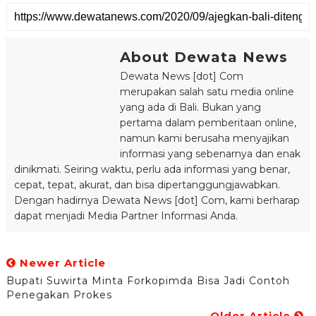
About Dewata News
Dewata News [dot] Com
merupakan salah satu media online
yang ada di Bali. Bukan yang
pertama dalam pemberitaan online,
namun kami berusaha menyajikan
informasi yang sebenarnya dan enak
dinikmati. Seiring waktu, perlu ada informasi yang benar,
cepat, tepat, akurat, dan bisa dipertanggungjawabkan.
Dengan hadirnya Dewata News [dot] Com, kami berharap
dapat menjadi Media Partner Informasi Anda.
Newer Article
Bupati Suwirta Minta Forkopimda Bisa Jadi Contoh
Penegakan Prokes
Older Article