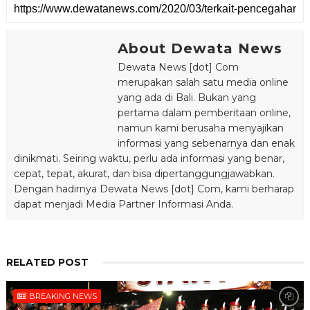
About Dewata News
Dewata News [dot] Com
merupakan salah satu media online
yang ada di Bali. Bukan yang
pertama dalam pemberitaan online,
namun kami berusaha menyajikan
informasi yang sebenarnya dan enak
dinikmati. Seiring waktu, perlu ada informasi yang benar,
cepat, tepat, akurat, dan bisa dipertanggungjawabkan.
Dengan hadirnya Dewata News [dot] Com, kami berharap
dapat menjadi Media Partner Informasi Anda.
RELATED POST
BREAKING NEWS