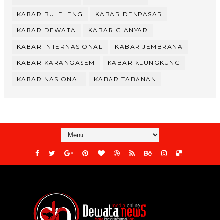
KABAR BULELENG
KABAR DENPASAR
KABAR DEWATA
KABAR GIANYAR
KABAR INTERNASIONAL
KABAR JEMBRANA
KABAR KARANGASEM
KABAR KLUNGKUNG
KABAR NASIONAL
KABAR TABANAN