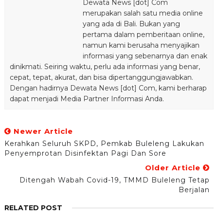
Dewata News [dot] Com
merupakan salah satu media online
yang ada di Bali. Bukan yang
pertama dalam pemberitaan online,
namun kami berusaha menyajikan
informasi yang sebenarnya dan enak
dinikmati. Seiring waktu, perlu ada informasi yang benar,
cepat, tepat, akurat, dan bisa dipertanggungjawabkan.
Dengan hadirnya Dewata News [dot] Com, kami berharap
dapat menjadi Media Partner Informasi Anda.
Newer Article
Kerahkan Seluruh SKPD, Pemkab Buleleng Lakukan
Penyemprotan Disinfektan Pagi Dan Sore
Older Article
Ditengah Wabah Covid-19, TMMD Buleleng Tetap
Berjalan
RELATED POST