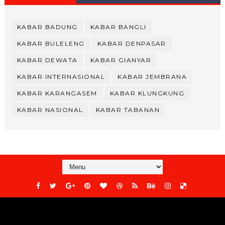
KABAR BADUNG
KABAR BANGLI
KABAR BULELENG
KABAR DENPASAR
KABAR DEWATA
KABAR GIANYAR
KABAR INTERNASIONAL
KABAR JEMBRANA
KABAR KARANGASEM
KABAR KLUNGKUNG
KABAR NASIONAL
KABAR TABANAN