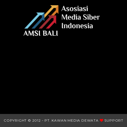
COPYRIGHT © 2012 - PT. KAWAN MEDIA DEWATA
SUPPORT