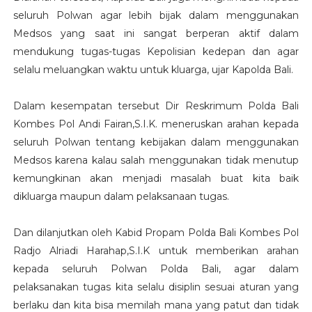
seluruh Polwan agar lebih bijak dalam menggunakan
Medsos yang saat ini sangat berperan aktif dalam
mendukung tugas-tugas Kepolisian kedepan dan agar
selalu meluangkan waktu untuk kluarga, ujar Kapolda Bali.
Dalam kesempatan tersebut Dir Reskrimum Polda Bali
Kombes Pol Andi Fairan,S.I.K. meneruskan arahan kepada
seluruh Polwan tentang kebijakan dalam menggunakan
Medsos karena kalau salah menggunakan tidak menutup
kemungkinan akan menjadi masalah buat kita baik
dikluarga maupun dalam pelaksanaan tugas.
Dan dilanjutkan oleh Kabid Propam Polda Bali Kombes Pol
Radjo Alriadi Harahap,S.I.K untuk memberikan arahan
kepada seluruh Polwan Polda Bali, agar dalam
pelaksanakan tugas kita selalu disiplin sesuai aturan yang
berlaku dan kita bisa memilah mana yang patut dan tidak