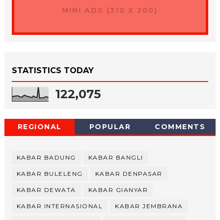
MINI ADS (310 X 200)
STATISTICS TODAY
122,075
REGIONAL
POPULAR
COMMENTS
KABAR BADUNG
KABAR BANGLI
KABAR BULELENG
KABAR DENPASAR
KABAR DEWATA
KABAR GIANYAR
KABAR INTERNASIONAL
KABAR JEMBRANA