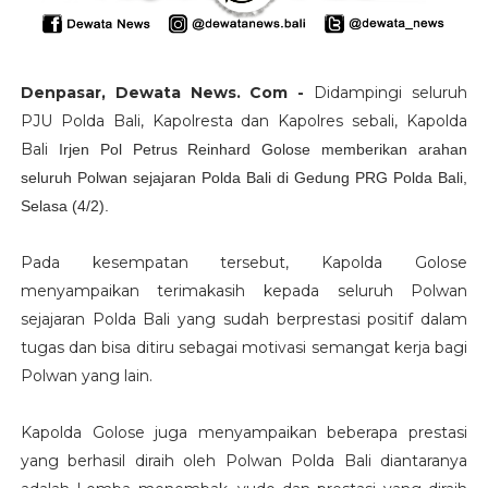
Denpasar, Dewata News. Com -
Didampingi seluruh
PJU Polda Bali, Kapolresta dan Kapolres sebali, Kapolda
Bali
Irjen Pol Petrus Reinhard Golose memberikan arahan
seluruh Polwan sejajaran Polda Bali di Gedung PRG Polda Bali,
Selasa (4/2).
Pada kesempatan tersebut, Kapolda Golose
menyampaikan terimakasih kepada seluruh Polwan
sejajaran Polda Bali yang sudah berprestasi positif dalam
tugas dan bisa ditiru sebagai motivasi semangat kerja bagi
Polwan yang lain.
Kapolda Golose juga menyampaikan beberapa prestasi
yang berhasil diraih oleh Polwan Polda Bali diantaranya