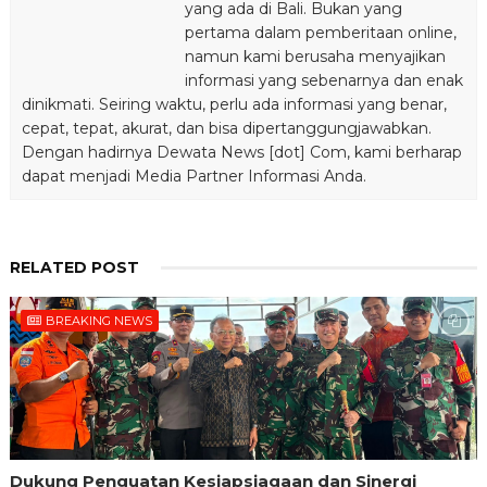
yang ada di Bali. Bukan yang
pertama dalam pemberitaan online,
namun kami berusaha menyajikan
informasi yang sebenarnya dan enak
dinikmati. Seiring waktu, perlu ada informasi yang benar,
cepat, tepat, akurat, dan bisa dipertanggungjawabkan.
Dengan hadirnya Dewata News [dot] Com, kami berharap
dapat menjadi Media Partner Informasi Anda.
RELATED POST
BREAKING NEWS
Dukung Penguatan Kesiapsiagaan dan Sinergi