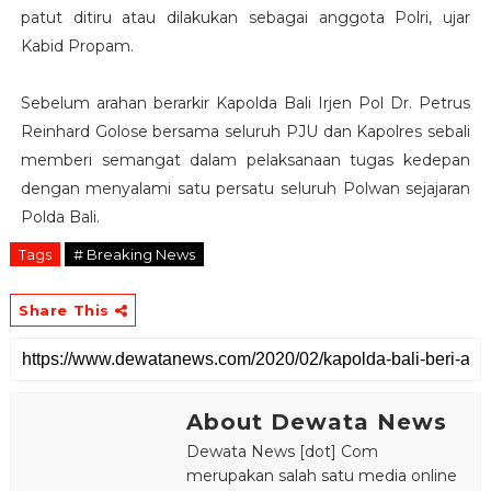
patut ditiru atau dilakukan sebagai anggota Polri, ujar
Kabid Propam.
Sebelum arahan berarkir Kapolda Bali Irjen Pol Dr. Petrus
Reinhard Golose bersama seluruh PJU dan Kapolres sebali
memberi semangat dalam pelaksanaan tugas kedepan
dengan menyalami satu persatu seluruh Polwan sejajaran
Polda Bali.
Tags
# Breaking News
Share This
About Dewata News
Dewata News [dot] Com
merupakan salah satu media online