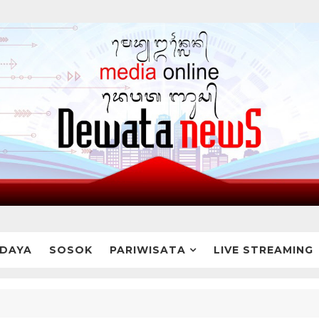
DAYA
SOSOK
PARIWISATA
LIVE STREAMING