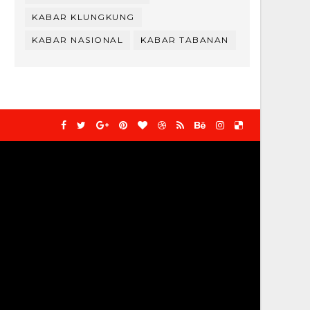
KABAR KLUNGKUNG
KABAR NASIONAL
KABAR TABANAN