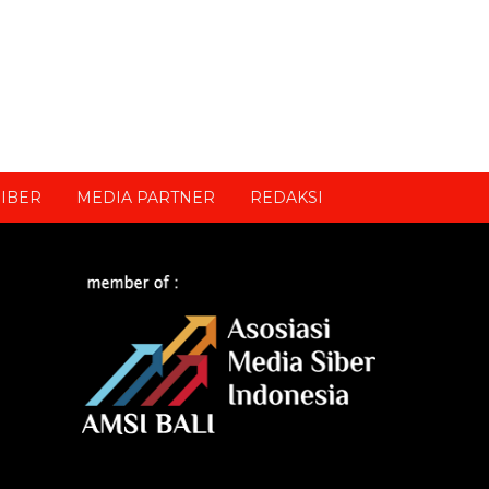
IBER
MEDIA PARTNER
REDAKSI