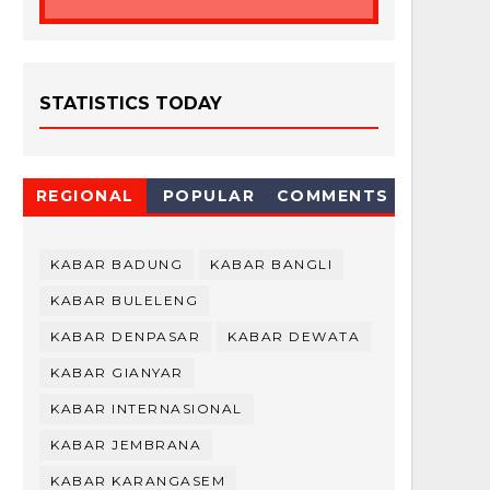
STATISTICS TODAY
REGIONAL
POPULAR
COMMENTS
KABAR BADUNG
KABAR BANGLI
KABAR BULELENG
KABAR DENPASAR
KABAR DEWATA
KABAR GIANYAR
KABAR INTERNASIONAL
KABAR JEMBRANA
KABAR KARANGASEM